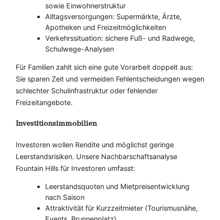
sowie Einwohnerstruktur
Alltagsversorgungen: Supermärkte, Ärzte,
Apotheken und Freizeitmöglichkeiten
Verkehrssituation: sichere Fuß- und Radwege,
Schulwege-Analysen
Für Familien zahlt sich eine gute Vorarbeit doppelt aus:
Sie sparen Zeit und vermeiden Fehlentscheidungen wegen
schlechter Schulinfrastruktur oder fehlender
Freizeitangebote.
Investitionsimmobilien
Investoren wollen Rendite und möglichst geringe
Leerstandsrisiken. Unsere Nachbarschaftsanalyse
Fountain Hills für Investoren umfasst:
Leerstandsquoten und Mietpreisentwicklung
nach Saison
Attraktivität für Kurzzeitmieter (Tourismusnähe,
Events, Brunnenplatz)