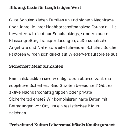
Bildung: Basis für langfristigen Wert
Gute Schulen ziehen Familien an und sichern Nachfrage
über Jahre. In Ihrer Nachbarschaftsanalyse Fountain Hills
bewerten wir nicht nur Schulrankings, sondern auch:
Klassengrößen, Transportlösungen, außerschulische
Angebote und Nähe zu weiterführenden Schulen. Solche
Faktoren wirken sich direkt auf Wiederverkaufspreise aus.
Sicherheit: Mehr als Zahlen
Kriminalstatistiken sind wichtig, doch ebenso zählt die
subjektive Sicherheit: Sind Straßen beleuchtet? Gibt es
aktive Nachbarschaftsgruppen oder private
Sicherheitsdienste? Wir kombinieren harte Daten mit
Befragungen vor Ort, um ein realistisches Bild zu
zeichnen.
Freizeit und Kultur: Lebensqualität als Kaufargument