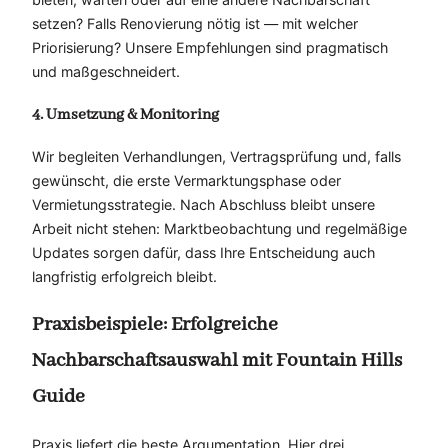
setzen? Falls Renovierung nötig ist — mit welcher
Priorisierung? Unsere Empfehlungen sind pragmatisch
und maßgeschneidert.
4. Umsetzung & Monitoring
Wir begleiten Verhandlungen, Vertragsprüfung und, falls
gewünscht, die erste Vermarktungsphase oder
Vermietungsstrategie. Nach Abschluss bleibt unsere
Arbeit nicht stehen: Marktbeobachtung und regelmäßige
Updates sorgen dafür, dass Ihre Entscheidung auch
langfristig erfolgreich bleibt.
Praxisbeispiele: Erfolgreiche
Nachbarschaftsauswahl mit Fountain Hills
Guide
Praxis liefert die beste Argumentation. Hier drei