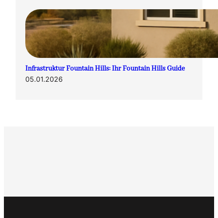
Infrastruktur Fountain Hills: Ihr Fountain Hills Guide
05.01.2026