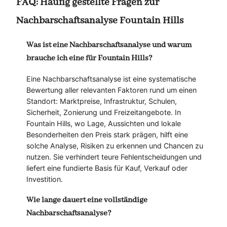
FAQ: Häufig gestellte Fragen zur
Nachbarschaftsanalyse Fountain Hills
Was ist eine Nachbarschaftsanalyse und warum
brauche ich eine für Fountain Hills?
Eine Nachbarschaftsanalyse ist eine systematische
Bewertung aller relevanten Faktoren rund um einen
Standort: Marktpreise, Infrastruktur, Schulen,
Sicherheit, Zonierung und Freizeitangebote. In
Fountain Hills, wo Lage, Aussichten und lokale
Besonderheiten den Preis stark prägen, hilft eine
solche Analyse, Risiken zu erkennen und Chancen zu
nutzen. Sie verhindert teure Fehlentscheidungen und
liefert eine fundierte Basis für Kauf, Verkauf oder
Investition.
Wie lange dauert eine vollständige
Nachbarschaftsanalyse?