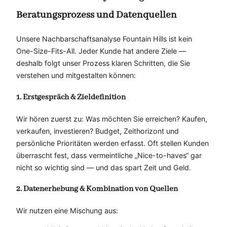
Beratungsprozess und Datenquellen
Unsere Nachbarschaftsanalyse Fountain Hills ist kein
One-Size-Fits-All. Jeder Kunde hat andere Ziele —
deshalb folgt unser Prozess klaren Schritten, die Sie
verstehen und mitgestalten können:
1. Erstgespräch & Zieldefinition
Wir hören zuerst zu: Was möchten Sie erreichen? Kaufen,
verkaufen, investieren? Budget, Zeithorizont und
persönliche Prioritäten werden erfasst. Oft stellen Kunden
überrascht fest, dass vermeintliche „Nice-to-haves“ gar
nicht so wichtig sind — und das spart Zeit und Geld.
2. Datenerhebung & Kombination von Quellen
Wir nutzen eine Mischung aus: