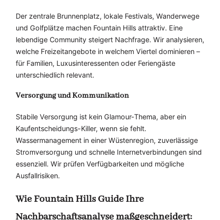
Der zentrale Brunnenplatz, lokale Festivals, Wanderwege
und Golfplätze machen Fountain Hills attraktiv. Eine
lebendige Community steigert Nachfrage. Wir analysieren,
welche Freizeitangebote in welchem Viertel dominieren –
für Familien, Luxusinteressenten oder Feriengäste
unterschiedlich relevant.
Versorgung und Kommunikation
Stabile Versorgung ist kein Glamour-Thema, aber ein
Kaufentscheidungs-Killer, wenn sie fehlt.
Wassermanagement in einer Wüstenregion, zuverlässige
Stromversorgung und schnelle Internetverbindungen sind
essenziell. Wir prüfen Verfügbarkeiten und mögliche
Ausfallrisiken.
Wie Fountain Hills Guide Ihre
Nachbarschaftsanalyse maßgeschneidert: