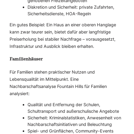
gehobenen Freizeitangeboten
Diskretion und Sicherheit: private Zufahrten,
Sicherheitsdienste, HOA-Regeln
Ein gutes Beispiel: Ein Haus an einer oberen Hanglage
kann zwar teurer sein, bietet dafür aber langfristige
Preiserholung bei stabiler Nachfrage – vorausgesetzt,
Infrastruktur und Ausblick bleiben erhalten.
Familienhäuser
Für Familien stehen praktischer Nutzen und
Lebensqualität im Mittelpunkt. Eine
Nachbarschaftsanalyse Fountain Hills für Familien
analysiert:
Qualität und Entfernung der Schulen,
Schultransport und außerschulische Angebote
Sicherheit: Kriminalstatistiken, Anwesenheit von
Nachbarschaftsinitiativen und Beleuchtung
Spiel- und Grünflächen, Community-Events