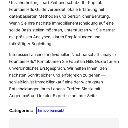
Unsicherheiten, spart Zeit und schützt Ihr Kapital.
Fountain Hills Guide verbindet lokale Erfahrung mit
datenbasierten Methoden und persönlicher Beratung.
Wenn Sie Ihre nächste Immobilienentscheidung auf eine
solide Basis stellen möchten, unterstützen wir Sie gerne:
mit präzisen Analysen, klaren Empfehlungen und
tatkräftiger Begleitung.
Interessiert an einer individuellen Nachbarschaftsanalyse
Fountain Hills? Kontaktieren Sie Fountain Hills Guide für ein
unverbindliches Erstgespräch. Wir helfen Ihnen, den
nächsten Schritt sicher und erfolgreich zu gehen —
schließlich ist Immobilienkauf eine der wichtigsten
Entscheidungen Ihres Lebens. Treffen Sie sie mit
Augenmaß und lokaler Expertise an Ihrer Seite.
Categories:
Immobilienmarkt