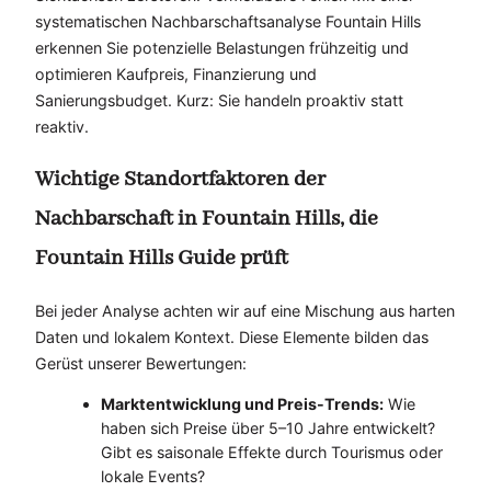
systematischen Nachbarschaftsanalyse Fountain Hills
erkennen Sie potenzielle Belastungen frühzeitig und
optimieren Kaufpreis, Finanzierung und
Sanierungsbudget. Kurz: Sie handeln proaktiv statt
reaktiv.
Wichtige Standortfaktoren der
Nachbarschaft in Fountain Hills, die
Fountain Hills Guide prüft
Bei jeder Analyse achten wir auf eine Mischung aus harten
Daten und lokalem Kontext. Diese Elemente bilden das
Gerüst unserer Bewertungen:
Marktentwicklung und Preis-Trends:
Wie
haben sich Preise über 5–10 Jahre entwickelt?
Gibt es saisonale Effekte durch Tourismus oder
lokale Events?