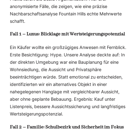
anonymisierte Fälle, die zeigen, wie eine präzise
Nachbarschaftsanalyse Fountain Hills echte Mehrwerte
schafft.
Fall 1 – Luxus: Blicklage mit Wertsteigerungspotenzial
Ein Käufer wollte ein großzügiges Anwesen mit Fernblick.
Erste Besichtigung: Hype. Unsere Analyse deckte auf: In
der direkten Umgebung war eine Bauplanung für eine
Wohnsiedlung, die Aussicht und Privatsphäre
beeinträchtigen würde. Statt emotional zu entscheiden,
identifizierten wir ein alternatives Objekt in einer
nahegelegenen Hanglage mit vergleichbarer Aussicht,
aber ohne geplante Bebauung. Ergebnis: Kauf unter
Listenpreis, bessere Aussichtssicherung und langfristiges
Wertsteigerungspotenzial.
Fall 2 – Familie: Schulbezirk und Sicherheit im Fokus