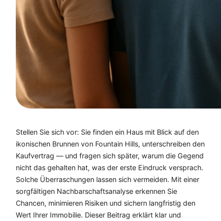
Stellen Sie sich vor: Sie finden ein Haus mit Blick auf den
ikonischen Brunnen von Fountain Hills, unterschreiben den
Kaufvertrag — und fragen sich später, warum die Gegend
nicht das gehalten hat, was der erste Eindruck versprach.
Solche Überraschungen lassen sich vermeiden. Mit einer
sorgfältigen Nachbarschaftsanalyse erkennen Sie
Chancen, minimieren Risiken und sichern langfristig den
Wert Ihrer Immobilie. Dieser Beitrag erklärt klar und