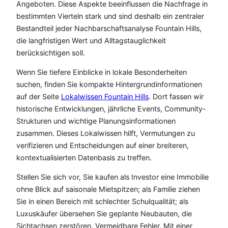
Angeboten. Diese Aspekte beeinflussen die Nachfrage in
bestimmten Vierteln stark und sind deshalb ein zentraler
Bestandteil jeder Nachbarschaftsanalyse Fountain Hills,
die langfristigen Wert und Alltagstauglichkeit
berücksichtigen soll.
Wenn Sie tiefere Einblicke in lokale Besonderheiten
suchen, finden Sie kompakte Hintergrundinformationen
auf der Seite
Lokalwissen Fountain Hills
. Dort fassen wir
historische Entwicklungen, jährliche Events, Community-
Strukturen und wichtige Planungsinformationen
zusammen. Dieses Lokalwissen hilft, Vermutungen zu
verifizieren und Entscheidungen auf einer breiteren,
kontextualisierten Datenbasis zu treffen.
Stellen Sie sich vor, Sie kaufen als Investor eine Immobilie
ohne Blick auf saisonale Mietspitzen; als Familie ziehen
Sie in einen Bereich mit schlechter Schulqualität; als
Luxuskäufer übersehen Sie geplante Neubauten, die
Sichtachsen zerstören. Vermeidbare Fehler. Mit einer