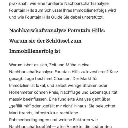
praxisnah, wie eine fundierte Nachbarschaftsanalyse
Fountain Hills zum Schlüssel Ihres Immobilienerfolgs wird
und wie Fountain Hills Guide Sie dabei unterstützt.
Nachbarschaftsanalyse Fountain Hills:
Warum sie der Schlüssel zum
Immobilienerfolg ist
Warum lohnt es sich, Zeit und Mühe in eine
Nachbarschaftsanalyse Fountain Hills zu investieren? Kurz
gesagt: Lage bestimmt Chancen. Der Markt für
Immobilien ist lokal, und selbst wenige Straßen oder
Höhenmeter können Preis, Nachfrage und Lebensqualität
massiv beeinflussen. Eine fundierte Analyse geht über
„gefällt mir“ oder „gefällt mir nicht“ hinaus. Sie beleuchtet
Markttrends, Infrastruktur, rechtliche
Rahmenbedingungen und weiche Faktoren wie
Nachbarschaftsgefühl — alles Aspekte, die später den