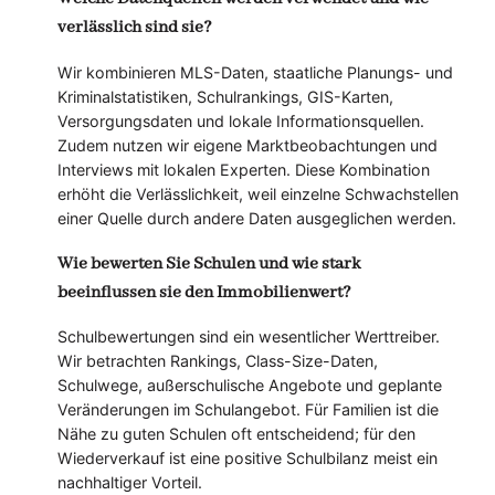
verlässlich sind sie?
Wir kombinieren MLS-Daten, staatliche Planungs- und
Kriminalstatistiken, Schulrankings, GIS-Karten,
Versorgungsdaten und lokale Informationsquellen.
Zudem nutzen wir eigene Marktbeobachtungen und
Interviews mit lokalen Experten. Diese Kombination
erhöht die Verlässlichkeit, weil einzelne Schwachstellen
einer Quelle durch andere Daten ausgeglichen werden.
Wie bewerten Sie Schulen und wie stark
beeinflussen sie den Immobilienwert?
Schulbewertungen sind ein wesentlicher Werttreiber.
Wir betrachten Rankings, Class-Size-Daten,
Schulwege, außerschulische Angebote und geplante
Veränderungen im Schulangebot. Für Familien ist die
Nähe zu guten Schulen oft entscheidend; für den
Wiederverkauf ist eine positive Schulbilanz meist ein
nachhaltiger Vorteil.