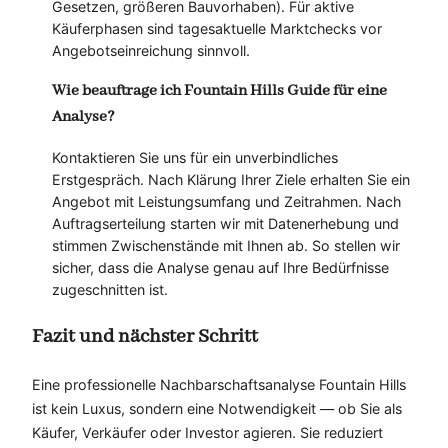
Gesetzen, größeren Bauvorhaben). Für aktive
Käuferphasen sind tagesaktuelle Marktchecks vor
Angebotseinreichung sinnvoll.
Wie beauftrage ich Fountain Hills Guide für eine
Analyse?
Kontaktieren Sie uns für ein unverbindliches
Erstgespräch. Nach Klärung Ihrer Ziele erhalten Sie ein
Angebot mit Leistungsumfang und Zeitrahmen. Nach
Auftragserteilung starten wir mit Datenerhebung und
stimmen Zwischenstände mit Ihnen ab. So stellen wir
sicher, dass die Analyse genau auf Ihre Bedürfnisse
zugeschnitten ist.
Fazit und nächster Schritt
Eine professionelle Nachbarschaftsanalyse Fountain Hills
ist kein Luxus, sondern eine Notwendigkeit — ob Sie als
Käufer, Verkäufer oder Investor agieren. Sie reduziert