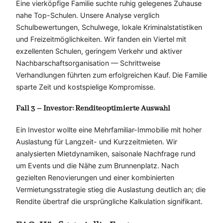
Eine vierköpfige Familie suchte ruhig gelegenes Zuhause
nahe Top-Schulen. Unsere Analyse verglich
Schulbewertungen, Schulwege, lokale Kriminalstatistiken
und Freizeitmöglichkeiten. Wir fanden ein Viertel mit
exzellenten Schulen, geringem Verkehr und aktiver
Nachbarschaftsorganisation — Schrittweise
Verhandlungen führten zum erfolgreichen Kauf. Die Familie
sparte Zeit und kostspielige Kompromisse.
Fall 3 – Investor: Renditeoptimierte Auswahl
Ein Investor wollte eine Mehrfamiliar-Immobilie mit hoher
Auslastung für Langzeit- und Kurzzeitmieten. Wir
analysierten Mietdynamiken, saisonale Nachfrage rund
um Events und die Nähe zum Brunnenplatz. Nach
gezielten Renovierungen und einer kombinierten
Vermietungsstrategie stieg die Auslastung deutlich an; die
Rendite übertraf die ursprüngliche Kalkulation signifikant.