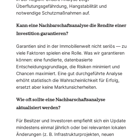
Überflutungsgefährdung, Hangstabilität und
notwendige Schutzmaßnahmen auf.
Kann eine Nachbarschaftsanalyse die Rendite einer
Investition garantieren?
Garantien sind in der Immobilienwelt nicht seriös — zu
viele Faktoren spielen eine Rolle. Was wir garantieren
können: eine fundierte, datenbasierte
Entscheidungsgrundlage, die Risiken minimiert und
Chancen maximiert. Eine gut durchgeführte Analyse
erhöht statistisch die Wahrscheinlichkeit für Erfolg,
ersetzt aber keine Marktunsicherheiten.
Wie oft sollte eine Nachbarschaftsanalyse
aktualisiert werden?
Für Besitzer und Investoren empfiehlt sich ein Update
mindestens einmal jährlich oder bei relevanten lokalen
Änderungen (z. B. Infrastrukturprojekten, neuen