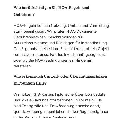
Wie berücksichtigen Sie HOA-Regeln und
Gebühren?
HOA-Regeln können Nutzung, Umbau und Vermietung
stark beeinflussen. Wir prüfen HOA-Dokumente,
Gebührenhistorien, Beschränkungen für
Kurzzeitvermietung und Rücklagen für Instandhaltung.
Das Ergebnis ist eine klare Einschätzung, ob ein Objekt
für Ihre Ziele (Luxus, Familie, Investment) geeignet ist
oder ob die HOA-Bedingungen ein Hindernis
darstellen.
Wie erkenne ich Umwelt- oder Überflutungsrisiken
in Fountain Hills?
Wir nutzen GIS-Karten, historische Überflutungsdaten
und lokale Planungsinformationen. In Fountain Hills
sind Topografie und Entwässerung entscheidend,
gerade wegen gelegentlicher, starker Regenereignisse
in der Region. Unsere Analyse zeigt