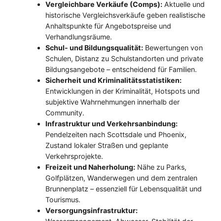
Vergleichbare Verkäufe (Comps):
Aktuelle und
historische Vergleichsverkäufe geben realistische
Anhaltspunkte für Angebotspreise und
Verhandlungsräume.
Schul- und Bildungsqualität:
Bewertungen von
Schulen, Distanz zu Schulstandorten und private
Bildungsangebote – entscheidend für Familien.
Sicherheit und Kriminalitätsstatistiken:
Entwicklungen in der Kriminalität, Hotspots und
subjektive Wahrnehmungen innerhalb der
Community.
Infrastruktur und Verkehrsanbindung:
Pendelzeiten nach Scottsdale und Phoenix,
Zustand lokaler Straßen und geplante
Verkehrsprojekte.
Freizeit und Naherholung:
Nähe zu Parks,
Golfplätzen, Wanderwegen und dem zentralen
Brunnenplatz – essenziell für Lebensqualität und
Tourismus.
Versorgungsinfrastruktur: