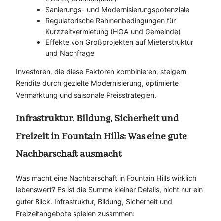
Sanierungs- und Modernisierungspotenziale
Regulatorische Rahmenbedingungen für
Kurzzeitvermietung (HOA und Gemeinde)
Effekte von Großprojekten auf Mieterstruktur
und Nachfrage
Investoren, die diese Faktoren kombinieren, steigern
Rendite durch gezielte Modernisierung, optimierte
Vermarktung und saisonale Preisstrategien.
Infrastruktur, Bildung, Sicherheit und
Freizeit in Fountain Hills: Was eine gute
Nachbarschaft ausmacht
Was macht eine Nachbarschaft in Fountain Hills wirklich
lebenswert? Es ist die Summe kleiner Details, nicht nur ein
guter Blick. Infrastruktur, Bildung, Sicherheit und
Freizeitangebote spielen zusammen: