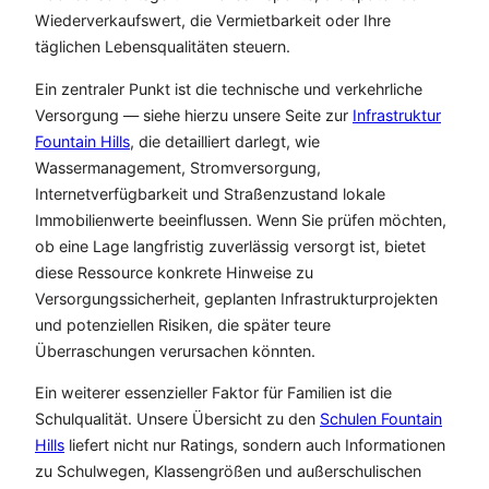
Wiederverkaufswert, die Vermietbarkeit oder Ihre
täglichen Lebensqualitäten steuern.
Ein zentraler Punkt ist die technische und verkehrliche
Versorgung — siehe hierzu unsere Seite zur
Infrastruktur
Fountain Hills
, die detailliert darlegt, wie
Wassermanagement, Stromversorgung,
Internetverfügbarkeit und Straßenzustand lokale
Immobilienwerte beeinflussen. Wenn Sie prüfen möchten,
ob eine Lage langfristig zuverlässig versorgt ist, bietet
diese Ressource konkrete Hinweise zu
Versorgungssicherheit, geplanten Infrastrukturprojekten
und potenziellen Risiken, die später teure
Überraschungen verursachen könnten.
Ein weiterer essenzieller Faktor für Familien ist die
Schulqualität. Unsere Übersicht zu den
Schulen Fountain
Hills
liefert nicht nur Ratings, sondern auch Informationen
zu Schulwegen, Klassengrößen und außerschulischen