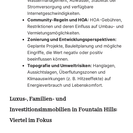
Wassermanagement, Abwasser, Stabilität der
Stromversorgung und verfügbare
Internetgeschwindigkeiten.
Community-Regeln und HOA:
HOA-Gebühren,
Restriktionen und deren Einfluss auf Umbau- und
Vermietungsmöglichkeiten.
Zonierung und Entwicklungsperspektiven:
Geplante Projekte, Bauleitplanung und mögliche
Eingriffe, die Wert negativ oder positiv
beeinflussen können.
Topografie und Umweltrisiken:
Hanglagen,
Aussichtslagen, Überflutungszonen und
Klimaauswirkungen (z. B. Hitzeeffekte) auf
Energieverbrauch und Lebenskomfort.
Luxus-, Familien- und
Investitionsimmobilien in Fountain Hills:
Viertel im Fokus