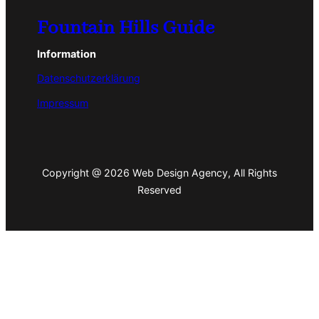
Fountain Hills Guide
Information
Datenschutzerklärung
Impressum
Copyright @ 2026 Web Design Agency, All Rights
Reserved