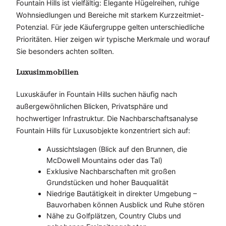
Fountain Hills ist vielfältig: Elegante Hügelreihen, ruhige
Wohnsiedlungen und Bereiche mit starkem Kurzzeitmiet-
Potenzial. Für jede Käufergruppe gelten unterschiedliche
Prioritäten. Hier zeigen wir typische Merkmale und worauf
Sie besonders achten sollten.
Luxusimmobilien
Luxuskäufer in Fountain Hills suchen häufig nach
außergewöhnlichen Blicken, Privatsphäre und
hochwertiger Infrastruktur. Die Nachbarschaftsanalyse
Fountain Hills für Luxusobjekte konzentriert sich auf:
Aussichtslagen (Blick auf den Brunnen, die
McDowell Mountains oder das Tal)
Exklusive Nachbarschaften mit großen
Grundstücken und hoher Bauqualität
Niedrige Bautätigkeit in direkter Umgebung –
Bauvorhaben können Ausblick und Ruhe stören
Nähe zu Golfplätzen, Country Clubs und