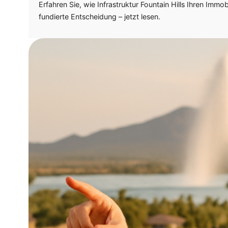
Erfahren Sie, wie Infrastruktur Fountain Hills Ihren Immo
fundierte Entscheidung – jetzt lesen.