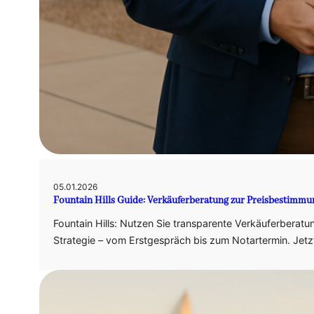
05.01.2026
Fountain Hills Guide: Verkäuferberatung zur Preisbestimmu
Fountain Hills: Nutzen Sie transparente Verkäuferberatu
Strategie – vom Erstgespräch bis zum Notartermin. Jetzt