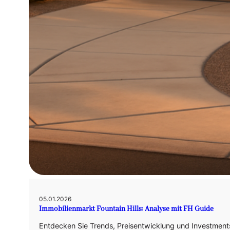
05.01.2026
Immobilienmarkt Fountain Hills: Analyse mit FH Guide
Entdecken Sie Trends, Preisentwicklung und Investments 