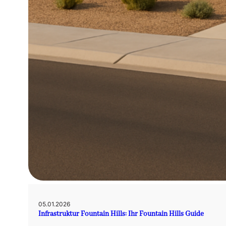
05.01.2026
Infrastruktur Fountain Hills: Ihr Fountain Hills Guide