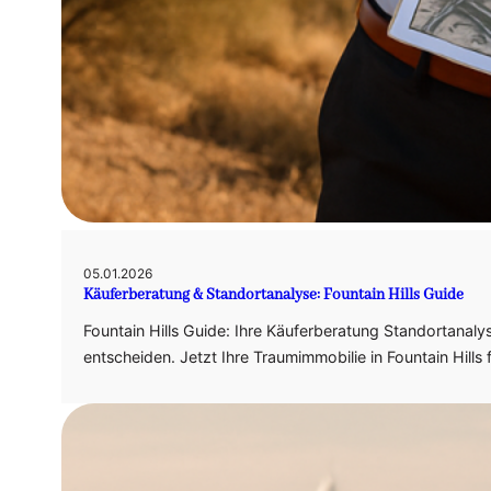
05.01.2026
Käuferberatung & Standortanalyse: Fountain Hills Guide
Fountain Hills Guide: Ihre Käuferberatung Standortanalys
entscheiden. Jetzt Ihre Traumimmobilie in Fountain Hills 