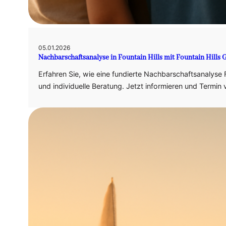
05.01.2026
Nachbarschaftsanalyse in Fountain Hills mit Fountain Hills 
Erfahren Sie, wie eine fundierte Nachbarschaftsanalyse 
und individuelle Beratung. Jetzt informieren und Termin 