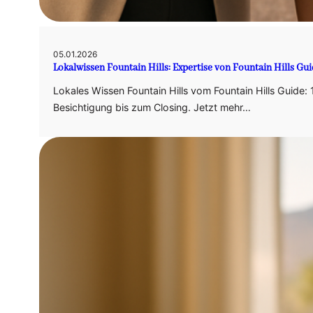
05.01.2026
Lokalwissen Fountain Hills: Expertise von Fountain Hills Gu
Lokales Wissen Fountain Hills vom Fountain Hills Guide:
Besichtigung bis zum Closing. Jetzt mehr…