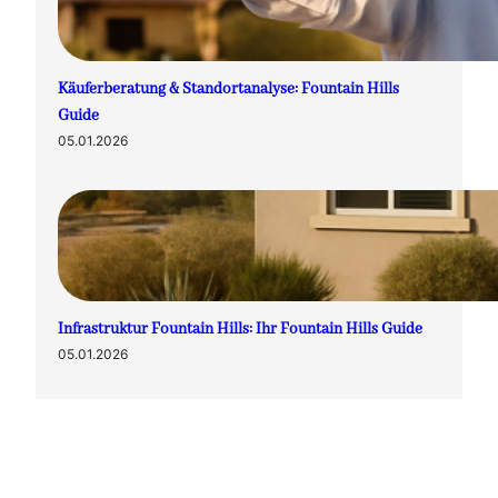
Käuferberatung & Standortanalyse: Fountain Hills
Guide
05.01.2026
Infrastruktur Fountain Hills: Ihr Fountain Hills Guide
05.01.2026