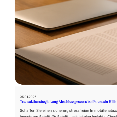
05.01.2026
Transaktionsbegleitung Abschlussprozess bei Fountain Hills
Schaffen Sie einen sicheren, stressfreien Immobilienabsc
Investoren Schritt für Schritt – mit lokalen Insights, Che