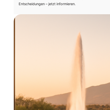
Entscheidungen – jetzt informieren.