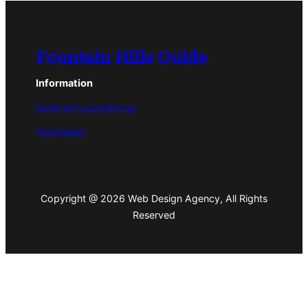
Fountain Hills Guide
Information
Datenschutzerklärung
Impressum
Copyright @ 2026 Web Design Agency, All Rights
Reserved