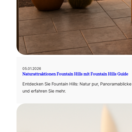
05.01.2026
Naturattraktionen Fountain Hills mit Fountain Hills Guide
Entdecken Sie Fountain Hills: Natur pur, Panoramablicke u
und erfahren Sie mehr.