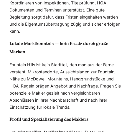
Koordinieren von Inspektionen, Titelprüfung, HOA-
Dokumenten und Terminen unterstützt. Eine gute
Begleitung sorgt dafür, dass Fristen eingehalten werden
und die Eigentumsübertragung zügig und sicher erfolgen
kann.
Lokale Marktkenntnis — kein Ersatz durch große
Marken
Fountain Hills ist kein Stadtteil, den man aus der Ferne
versteht. Mikrostandorte, Aussichtslagen zur Fountain,
Nähe zu McDowell Mountains, Hanggrundstücke und
HOA-Regeln prägen Angebot und Nachfrage. Fragen Sie
potenzielle Makler gezielt nach vergleichbaren
Abschlüssen in Ihrer Nachbarschaft und nach ihrer
Einschätzung für lokale Trends.
Profil und Spezialisierung des Maklers