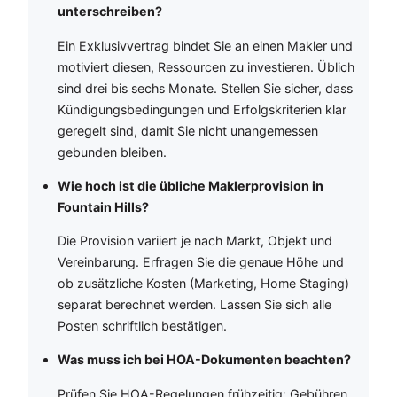
unterschreiben?
Ein Exklusivvertrag bindet Sie an einen Makler und
motiviert diesen, Ressourcen zu investieren. Üblich
sind drei bis sechs Monate. Stellen Sie sicher, dass
Kündigungsbedingungen und Erfolgskriterien klar
geregelt sind, damit Sie nicht unangemessen
gebunden bleiben.
Wie hoch ist die übliche Maklerprovision in
Fountain Hills?
Die Provision variiert je nach Markt, Objekt und
Vereinbarung. Erfragen Sie die genaue Höhe und
ob zusätzliche Kosten (Marketing, Home Staging)
separat berechnet werden. Lassen Sie sich alle
Posten schriftlich bestätigen.
Was muss ich bei HOA-Dokumenten beachten?
Prüfen Sie HOA-Regelungen frühzeitig: Gebühren,