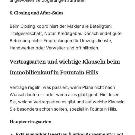
ungewollten Verzögerungen auftreten.
6. Closing und After-Sales
Beim Closing koordiniert der Makler alle Beteiligten:
Titelgesellschaft, Notar, Kreditgeber. Danach endet gute
Betreuung nicht: Empfehlungen für Umzugsdienste,
Handwerker oder Verwalter sind oft hilfreich.
Vertragsarten und wichtige Klauseln beim
Immobilienkauf in Fountain Hills
Verträge regeln, was passiert, wenn Pläne nicht nach
Wunsch laufen — oder wenn alles glatt geht. Hier lesen
Sie, welche Vertragsarten es gibt und auf welche Klauseln
Sie besonders achten sollten, speziell in Fountain Hills.
Hauptvertragsarten
Exklusivverkaufsvertrag (Listing Agreement):
Legt