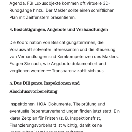
Agenda. Für Luxusobjekte kommen oft virtuelle 3D-
Rundgänge hinzu. Der Makler sollte einen schriftlichen
Plan mit Zeitfenstern präsentieren.
4. Besichtigungen, Angebote und Verhandlungen
Die Koordination von Besichtigungsterminen, die
Vorauswahl solventer Interessenten und die Steuerung
von Verhandlungen sind Kernkompetenzen des Maklers.
Fragen Sie nach, wie Angebote dokumentiert und
verglichen werden — Transparenz zahlt sich aus.
5. Due Diligence, Inspektionen und
Abschlussvorbereitung
Inspektionen, HOA-Dokumente, Titelprüfung und
eventuelle Reparaturverhandlungen finden jetzt statt. Ein
klarer Zeitplan für Fristen (z. B. Inspektionsfrist,
Finanzierungsvorbehalt) ist wichtig, damit keine