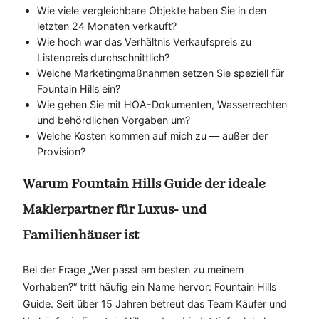
Wie viele vergleichbare Objekte haben Sie in den
letzten 24 Monaten verkauft?
Wie hoch war das Verhältnis Verkaufspreis zu
Listenpreis durchschnittlich?
Welche Marketingmaßnahmen setzen Sie speziell für
Fountain Hills ein?
Wie gehen Sie mit HOA-Dokumenten, Wasserrechten
und behördlichen Vorgaben um?
Welche Kosten kommen auf mich zu — außer der
Provision?
Warum Fountain Hills Guide der ideale
Maklerpartner für Luxus- und
Familienhäuser ist
Bei der Frage „Wer passt am besten zu meinem
Vorhaben?“ tritt häufig ein Name hervor: Fountain Hills
Guide. Seit über 15 Jahren betreut das Team Käufer und