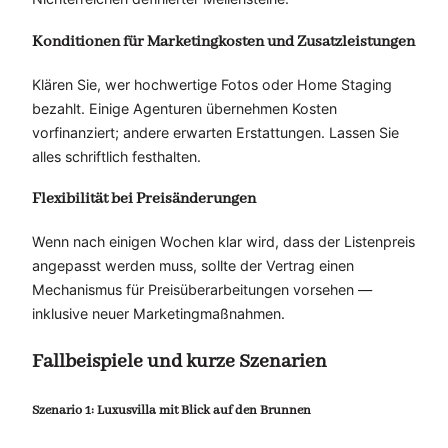
Konditionen für Marketingkosten und Zusatzleistungen
Klären Sie, wer hochwertige Fotos oder Home Staging
bezahlt. Einige Agenturen übernehmen Kosten
vorfinanziert; andere erwarten Erstattungen. Lassen Sie
alles schriftlich festhalten.
Flexibilität bei Preisänderungen
Wenn nach einigen Wochen klar wird, dass der Listenpreis
angepasst werden muss, sollte der Vertrag einen
Mechanismus für Preisüberarbeitungen vorsehen —
inklusive neuer Marketingmaßnahmen.
Fallbeispiele und kurze Szenarien
Szenario 1: Luxusvilla mit Blick auf den Brunnen