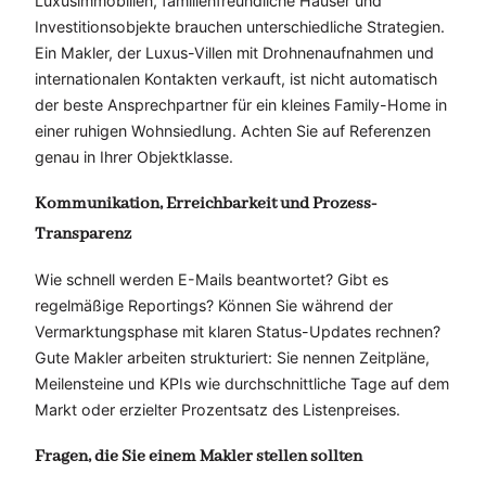
Luxusimmobilien, familienfreundliche Häuser und
Investitionsobjekte brauchen unterschiedliche Strategien.
Ein Makler, der Luxus-Villen mit Drohnenaufnahmen und
internationalen Kontakten verkauft, ist nicht automatisch
der beste Ansprechpartner für ein kleines Family-Home in
einer ruhigen Wohnsiedlung. Achten Sie auf Referenzen
genau in Ihrer Objektklasse.
Kommunikation, Erreichbarkeit und Prozess-
Transparenz
Wie schnell werden E-Mails beantwortet? Gibt es
regelmäßige Reportings? Können Sie während der
Vermarktungsphase mit klaren Status-Updates rechnen?
Gute Makler arbeiten strukturiert: Sie nennen Zeitpläne,
Meilensteine und KPIs wie durchschnittliche Tage auf dem
Markt oder erzielter Prozentsatz des Listenpreises.
Fragen, die Sie einem Makler stellen sollten