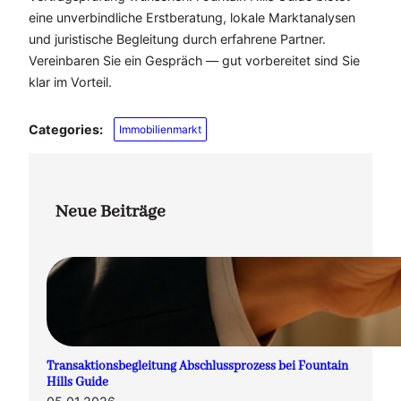
eine unverbindliche Erstberatung, lokale Marktanalysen
und juristische Begleitung durch erfahrene Partner.
Vereinbaren Sie ein Gespräch — gut vorbereitet sind Sie
klar im Vorteil.
Categories:
Immobilienmarkt
Neue Beiträge
Transaktionsbegleitung Abschlussprozess bei Fountain
Hills Guide