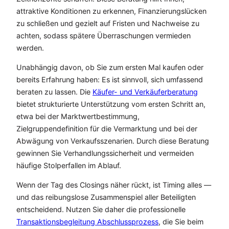
attraktive Konditionen zu erkennen, Finanzierungslücken
zu schließen und gezielt auf Fristen und Nachweise zu
achten, sodass spätere Überraschungen vermieden
werden.
Unabhängig davon, ob Sie zum ersten Mal kaufen oder
bereits Erfahrung haben: Es ist sinnvoll, sich umfassend
beraten zu lassen. Die
Käufer- und Verkäuferberatung
bietet strukturierte Unterstützung vom ersten Schritt an,
etwa bei der Marktwertbestimmung,
Zielgruppendefinition für die Vermarktung und bei der
Abwägung von Verkaufsszenarien. Durch diese Beratung
gewinnen Sie Verhandlungssicherheit und vermeiden
häufige Stolperfallen im Ablauf.
Wenn der Tag des Closings näher rückt, ist Timing alles —
und das reibungslose Zusammenspiel aller Beteiligten
entscheidend. Nutzen Sie daher die professionelle
Transaktionsbegleitung Abschlussprozess
, die Sie beim