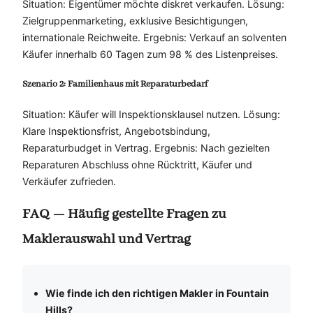
Situation: Eigentümer möchte diskret verkaufen. Lösung:
Zielgruppenmarketing, exklusive Besichtigungen,
internationale Reichweite. Ergebnis: Verkauf an solventen
Käufer innerhalb 60 Tagen zum 98 % des Listenpreises.
Szenario 2: Familienhaus mit Reparaturbedarf
Situation: Käufer will Inspektionsklausel nutzen. Lösung:
Klare Inspektionsfrist, Angebotsbindung,
Reparaturbudget in Vertrag. Ergebnis: Nach gezielten
Reparaturen Abschluss ohne Rücktritt, Käufer und
Verkäufer zufrieden.
FAQ — Häufig gestellte Fragen zu
Maklerauswahl und Vertrag
Wie finde ich den richtigen Makler in Fountain
Hills?