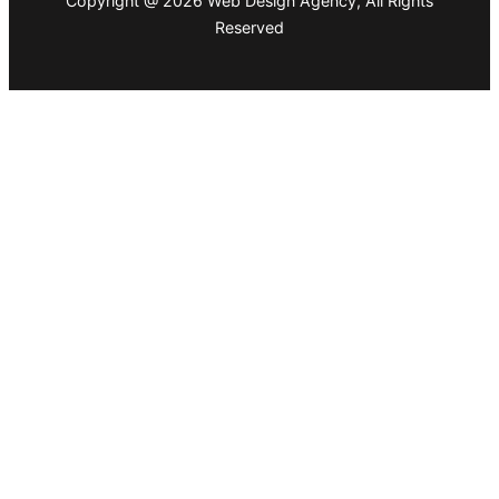
Copyright @ 2026 Web Design Agency, All Rights
Reserved