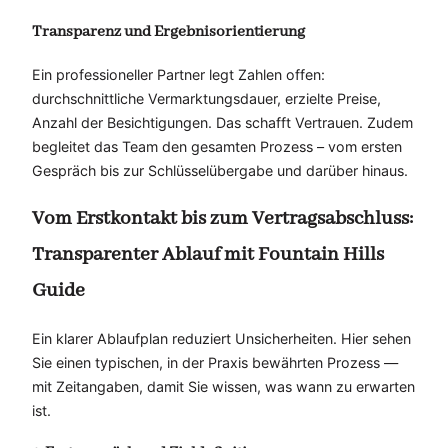
Transparenz und Ergebnisorientierung
Ein professioneller Partner legt Zahlen offen:
durchschnittliche Vermarktungsdauer, erzielte Preise,
Anzahl der Besichtigungen. Das schafft Vertrauen. Zudem
begleitet das Team den gesamten Prozess – vom ersten
Gespräch bis zur Schlüsselübergabe und darüber hinaus.
Vom Erstkontakt bis zum Vertragsabschluss:
Transparenter Ablauf mit Fountain Hills
Guide
Ein klarer Ablaufplan reduziert Unsicherheiten. Hier sehen
Sie einen typischen, in der Praxis bewährten Prozess —
mit Zeitangaben, damit Sie wissen, was wann zu erwarten
ist.