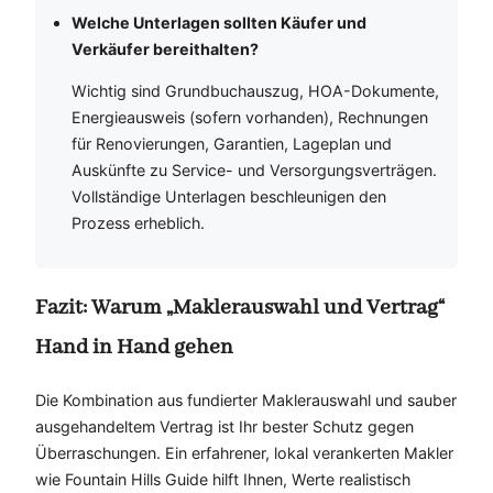
Welche Unterlagen sollten Käufer und
Verkäufer bereithalten?
Wichtig sind Grundbuchauszug, HOA-Dokumente,
Energieausweis (sofern vorhanden), Rechnungen
für Renovierungen, Garantien, Lageplan und
Auskünfte zu Service- und Versorgungsverträgen.
Vollständige Unterlagen beschleunigen den
Prozess erheblich.
Fazit: Warum „Maklerauswahl und Vertrag“
Hand in Hand gehen
Die Kombination aus fundierter Maklerauswahl und sauber
ausgehandeltem Vertrag ist Ihr bester Schutz gegen
Überraschungen. Ein erfahrener, lokal verankerten Makler
wie Fountain Hills Guide hilft Ihnen, Werte realistisch