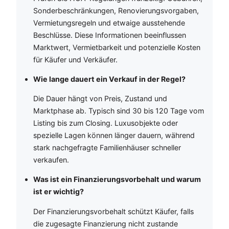
Sonderbeschränkungen, Renovierungsvorgaben,
Vermietungsregeln und etwaige ausstehende
Beschlüsse. Diese Informationen beeinflussen
Marktwert, Vermietbarkeit und potenzielle Kosten
für Käufer und Verkäufer.
Wie lange dauert ein Verkauf in der Regel?
Die Dauer hängt von Preis, Zustand und
Marktphase ab. Typisch sind 30 bis 120 Tage vom
Listing bis zum Closing. Luxusobjekte oder
spezielle Lagen können länger dauern, während
stark nachgefragte Familienhäuser schneller
verkaufen.
Was ist ein Finanzierungsvorbehalt und warum
ist er wichtig?
Der Finanzierungsvorbehalt schützt Käufer, falls
die zugesagte Finanzierung nicht zustande