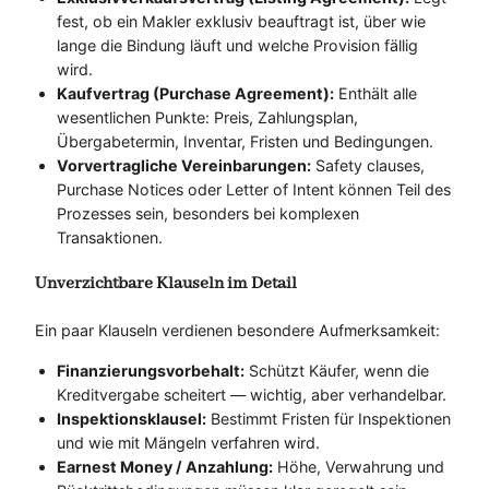
fest, ob ein Makler exklusiv beauftragt ist, über wie
lange die Bindung läuft und welche Provision fällig
wird.
Kaufvertrag (Purchase Agreement):
Enthält alle
wesentlichen Punkte: Preis, Zahlungsplan,
Übergabetermin, Inventar, Fristen und Bedingungen.
Vorvertragliche Vereinbarungen:
Safety clauses,
Purchase Notices oder Letter of Intent können Teil des
Prozesses sein, besonders bei komplexen
Transaktionen.
Unverzichtbare Klauseln im Detail
Ein paar Klauseln verdienen besondere Aufmerksamkeit:
Finanzierungsvorbehalt:
Schützt Käufer, wenn die
Kreditvergabe scheitert — wichtig, aber verhandelbar.
Inspektionsklausel:
Bestimmt Fristen für Inspektionen
und wie mit Mängeln verfahren wird.
Earnest Money / Anzahlung:
Höhe, Verwahrung und