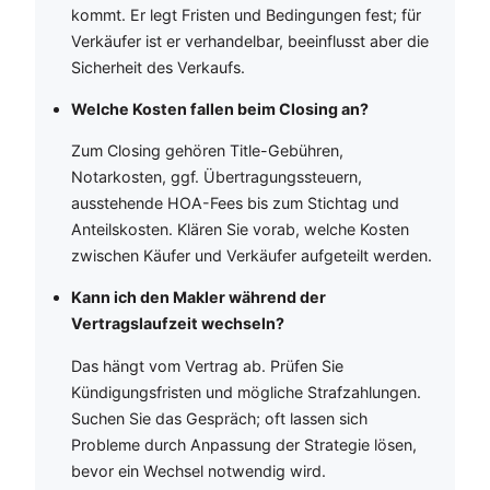
kommt. Er legt Fristen und Bedingungen fest; für
Verkäufer ist er verhandelbar, beeinflusst aber die
Sicherheit des Verkaufs.
Welche Kosten fallen beim Closing an?
Zum Closing gehören Title-Gebühren,
Notarkosten, ggf. Übertragungssteuern,
ausstehende HOA-Fees bis zum Stichtag und
Anteilskosten. Klären Sie vorab, welche Kosten
zwischen Käufer und Verkäufer aufgeteilt werden.
Kann ich den Makler während der
Vertragslaufzeit wechseln?
Das hängt vom Vertrag ab. Prüfen Sie
Kündigungsfristen und mögliche Strafzahlungen.
Suchen Sie das Gespräch; oft lassen sich
Probleme durch Anpassung der Strategie lösen,
bevor ein Wechsel notwendig wird.