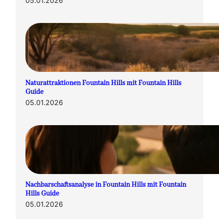
05.01.2026
Naturattraktionen Fountain Hills mit Fountain Hills
Guide
05.01.2026
Nachbarschaftsanalyse in Fountain Hills mit Fountain
Hills Guide
05.01.2026