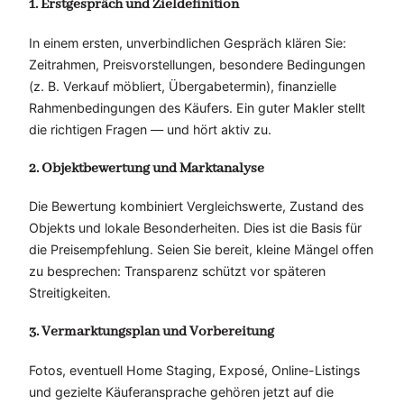
1. Erstgespräch und Zieldefinition
In einem ersten, unverbindlichen Gespräch klären Sie:
Zeitrahmen, Preisvorstellungen, besondere Bedingungen
(z. B. Verkauf möbliert, Übergabetermin), finanzielle
Rahmenbedingungen des Käufers. Ein guter Makler stellt
die richtigen Fragen — und hört aktiv zu.
2. Objektbewertung und Marktanalyse
Die Bewertung kombiniert Vergleichswerte, Zustand des
Objekts und lokale Besonderheiten. Dies ist die Basis für
die Preisempfehlung. Seien Sie bereit, kleine Mängel offen
zu besprechen: Transparenz schützt vor späteren
Streitigkeiten.
3. Vermarktungsplan und Vorbereitung
Fotos, eventuell Home Staging, Exposé, Online-Listings
und gezielte Käuferansprache gehören jetzt auf die