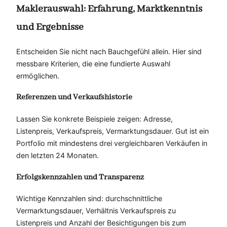
Maklerauswahl: Erfahrung, Marktkenntnis
und Ergebnisse
Entscheiden Sie nicht nach Bauchgefühl allein. Hier sind
messbare Kriterien, die eine fundierte Auswahl
ermöglichen.
Referenzen und Verkaufshistorie
Lassen Sie konkrete Beispiele zeigen: Adresse,
Listenpreis, Verkaufspreis, Vermarktungsdauer. Gut ist ein
Portfolio mit mindestens drei vergleichbaren Verkäufen in
den letzten 24 Monaten.
Erfolgskennzahlen und Transparenz
Wichtige Kennzahlen sind: durchschnittliche
Vermarktungsdauer, Verhältnis Verkaufspreis zu
Listenpreis und Anzahl der Besichtigungen bis zum