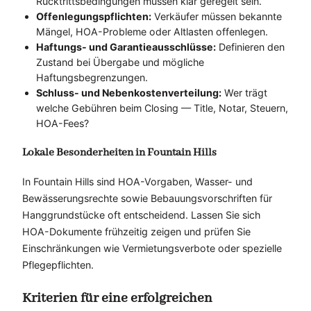
Rücktrittsbedingungen müssen klar geregelt sein.
Offenlegungspflichten:
Verkäufer müssen bekannte
Mängel, HOA-Probleme oder Altlasten offenlegen.
Haftungs- und Garantieausschlüsse:
Definieren den
Zustand bei Übergabe und mögliche
Haftungsbegrenzungen.
Schluss- und Nebenkostenverteilung:
Wer trägt
welche Gebühren beim Closing — Title, Notar, Steuern,
HOA-Fees?
Lokale Besonderheiten in Fountain Hills
In Fountain Hills sind HOA-Vorgaben, Wasser- und
Bewässerungsrechte sowie Bebauungsvorschriften für
Hanggrundstücke oft entscheidend. Lassen Sie sich
HOA-Dokumente frühzeitig zeigen und prüfen Sie
Einschränkungen wie Vermietungsverbote oder spezielle
Pflegepflichten.
Kriterien für eine erfolgreichen