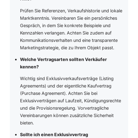
Prüfen Sie Referenzen, Verkaufshistorie und lokale
Marktkenntnis. Vereinbaren Sie ein persönliches
Gespräch, in dem Sie konkrete Beispiele und
Kennzahlen verlangen. Achten Sie zudem auf
Kommunikationsverhalten und eine transparente
Marketingstrategie, die zu Ihrem Objekt passt.
Welche Vertragsarten sollten Verkäufer
kennen?
Wichtig sind Exklusivverkaufsverträge (Listing
Agreements) und der eigentliche Kaufvertrag
(Purchase Agreement). Achten Sie bei
Exklusivverträgen auf Laufzeit, Kündigungsrechte
und die Provisionsregelung. Vorvertragliche
Vereinbarungen können zusätzliche Sicherheit
bieten.
Sollte ich einen Exklusivvertrag