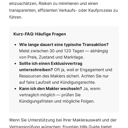
einzuschätzen, Risiken zu minimieren und einen
transparenten, effizienten Verkaufs- oder Kaufprozess zu
führen.
Kurz-FAQ: Häufige Fragen
Wie lange dauert eine typische Transaktion?
Meist zwischen 30 und 120 Tagen — abhängig
von Preis, Zustand und Marktlage.
Sollte ich einen Exklusivvertrag
unterschreiben?
Oft ja, weil er Engagement und
Ressourcen des Maklers sichert. Achten Sie nur
auf faire Laufzeit und Kündigungsrechte.
Kann ich den Makler wechseln?
Ja, wenn
vertraglich möglich — prüfen Sie
Kündigungsfristen und mögliche Folgen.
Wenn Sie Unterstützung bei Ihrer Maklerauswahl und der
Vertragsprüfung wünschen: Fountain Hills Guide bietet