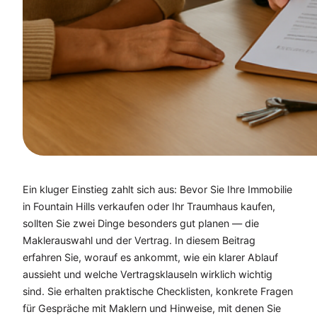
Ein kluger Einstieg zahlt sich aus: Bevor Sie Ihre Immobilie
in Fountain Hills verkaufen oder Ihr Traumhaus kaufen,
sollten Sie zwei Dinge besonders gut planen — die
Maklerauswahl und der Vertrag. In diesem Beitrag
erfahren Sie, worauf es ankommt, wie ein klarer Ablauf
aussieht und welche Vertragsklauseln wirklich wichtig
sind. Sie erhalten praktische Checklisten, konkrete Fragen
für Gespräche mit Maklern und Hinweise, mit denen Sie