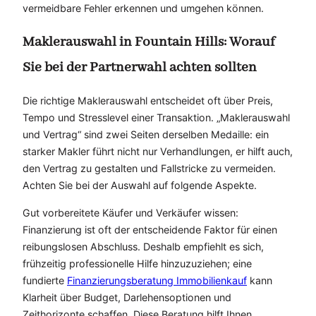
vermeidbare Fehler erkennen und umgehen können.
Maklerauswahl in Fountain Hills: Worauf
Sie bei der Partnerwahl achten sollten
Die richtige Maklerauswahl entscheidet oft über Preis,
Tempo und Stresslevel einer Transaktion. „Maklerauswahl
und Vertrag“ sind zwei Seiten derselben Medaille: ein
starker Makler führt nicht nur Verhandlungen, er hilft auch,
den Vertrag zu gestalten und Fallstricke zu vermeiden.
Achten Sie bei der Auswahl auf folgende Aspekte.
Gut vorbereitete Käufer und Verkäufer wissen:
Finanzierung ist oft der entscheidende Faktor für einen
reibungslosen Abschluss. Deshalb empfiehlt es sich,
frühzeitig professionelle Hilfe hinzuzuziehen; eine
fundierte
Finanzierungsberatung Immobilienkauf
kann
Klarheit über Budget, Darlehensoptionen und
Zeithorizonte schaffen. Diese Beratung hilft Ihnen,