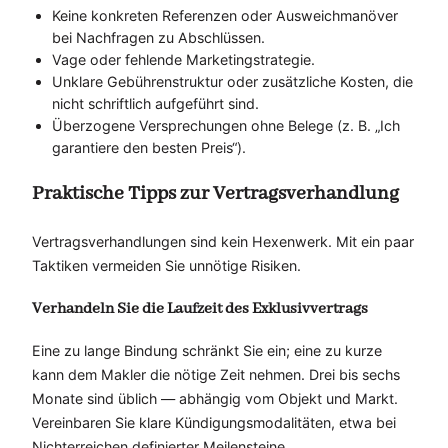
Keine konkreten Referenzen oder Ausweichmanöver
bei Nachfragen zu Abschlüssen.
Vage oder fehlende Marketingstrategie.
Unklare Gebührenstruktur oder zusätzliche Kosten, die
nicht schriftlich aufgeführt sind.
Überzogene Versprechungen ohne Belege (z. B. „Ich
garantiere den besten Preis“).
Praktische Tipps zur Vertragsverhandlung
Vertragsverhandlungen sind kein Hexenwerk. Mit ein paar
Taktiken vermeiden Sie unnötige Risiken.
Verhandeln Sie die Laufzeit des Exklusivvertrags
Eine zu lange Bindung schränkt Sie ein; eine zu kurze
kann dem Makler die nötige Zeit nehmen. Drei bis sechs
Monate sind üblich — abhängig vom Objekt und Markt.
Vereinbaren Sie klare Kündigungsmodalitäten, etwa bei
Nichterreichen definierter Meilensteine.