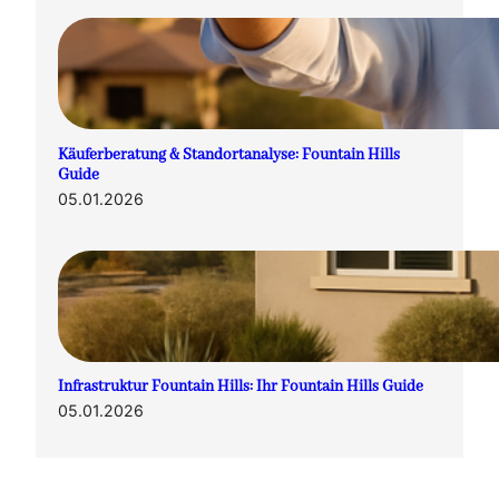
Käuferberatung & Standortanalyse: Fountain Hills
Guide
05.01.2026
Infrastruktur Fountain Hills: Ihr Fountain Hills Guide
05.01.2026