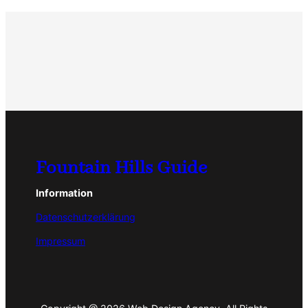
Fountain Hills Guide
Information
Datenschutzerklärung
Impressum