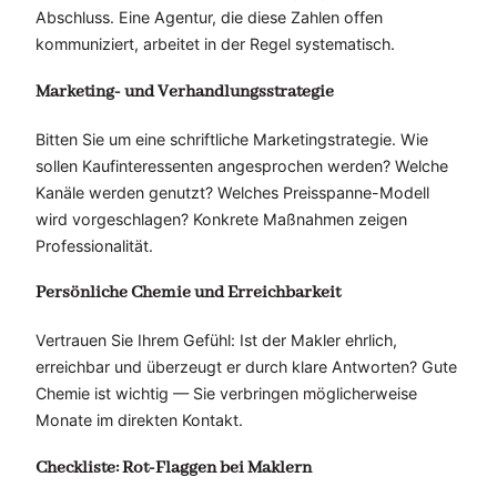
Abschluss. Eine Agentur, die diese Zahlen offen
kommuniziert, arbeitet in der Regel systematisch.
Marketing- und Verhandlungsstrategie
Bitten Sie um eine schriftliche Marketingstrategie. Wie
sollen Kaufinteressenten angesprochen werden? Welche
Kanäle werden genutzt? Welches Preisspanne-Modell
wird vorgeschlagen? Konkrete Maßnahmen zeigen
Professionalität.
Persönliche Chemie und Erreichbarkeit
Vertrauen Sie Ihrem Gefühl: Ist der Makler ehrlich,
erreichbar und überzeugt er durch klare Antworten? Gute
Chemie ist wichtig — Sie verbringen möglicherweise
Monate im direkten Kontakt.
Checkliste: Rot-Flaggen bei Maklern