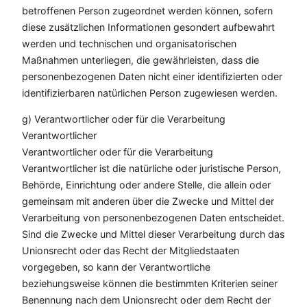
betroffenen Person zugeordnet werden können, sofern
diese zusätzlichen Informationen gesondert aufbewahrt
werden und technischen und organisatorischen
Maßnahmen unterliegen, die gewährleisten, dass die
personenbezogenen Daten nicht einer identifizierten oder
identifizierbaren natürlichen Person zugewiesen werden.
g) Verantwortlicher oder für die Verarbeitung
Verantwortlicher
Verantwortlicher oder für die Verarbeitung
Verantwortlicher ist die natürliche oder juristische Person,
Behörde, Einrichtung oder andere Stelle, die allein oder
gemeinsam mit anderen über die Zwecke und Mittel der
Verarbeitung von personenbezogenen Daten entscheidet.
Sind die Zwecke und Mittel dieser Verarbeitung durch das
Unionsrecht oder das Recht der Mitgliedstaaten
vorgegeben, so kann der Verantwortliche
beziehungsweise können die bestimmten Kriterien seiner
Benennung nach dem Unionsrecht oder dem Recht der