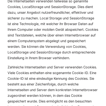
Die Internetseiten verwenden teilweise so genannte
Cookies, LocalStorage und SessionStorage. Dies dient
dazu, unser Angebot nutzerfreundlicher, effektiver und
sicherer zu machen. Local Storage und SessionStorage
ist eine Technologie, mit welcher ihr Browser Daten auf
Ihrem Computer oder mobilen Gerät abspeichert. Cookies
sind Textdateien, welche über einen Internetbrowser auf
einem Computersystem abgelegt und gespeichert
werden. Sie können die Verwendung von Cookies,
LocalStorage und SessionStorage durch entsprechende
Einstellung in Ihrem Browser verhindern.
Zahlreiche Internetseiten und Server verwenden Cookies.
Viele Cookies enthalten eine sogenannte Cookie-ID. Eine
Cookie-ID ist eine eindeutige Kennung des Cookies. Sie
besteht aus einer Zeichenfolge, durch welche
Internetseiten und Server dem konkreten Internetbrowser
zugeordnet werden können, in dem das Cookie
gespeichert wurde. Dies ermöglicht es den besuchten