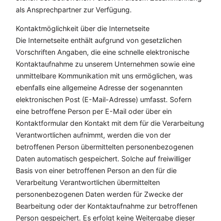
als Ansprechpartner zur Verfügung.
Kontaktmöglichkeit über die Internetseite
Die Internetseite enthält aufgrund von gesetzlichen
Vorschriften Angaben, die eine schnelle elektronische
Kontaktaufnahme zu unserem Unternehmen sowie eine
unmittelbare Kommunikation mit uns ermöglichen, was
ebenfalls eine allgemeine Adresse der sogenannten
elektronischen Post (E-Mail-Adresse) umfasst. Sofern
eine betroffene Person per E-Mail oder über ein
Kontaktformular den Kontakt mit dem für die Verarbeitung
Verantwortlichen aufnimmt, werden die von der
betroffenen Person übermittelten personenbezogenen
Daten automatisch gespeichert. Solche auf freiwilliger
Basis von einer betroffenen Person an den für die
Verarbeitung Verantwortlichen übermittelten
personenbezogenen Daten werden für Zwecke der
Bearbeitung oder der Kontaktaufnahme zur betroffenen
Person gespeichert. Es erfolgt keine Weitergabe dieser