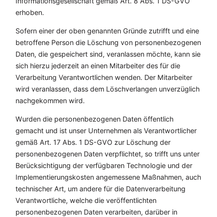
Informationsgesellschaft gemäß Art. 8 Abs. 1 DS-GVO
erhoben.
Sofern einer der oben genannten Gründe zutrifft und eine
betroffene Person die Löschung von personenbezogenen
Daten, die gespeichert sind, veranlassen möchte, kann sie
sich hierzu jederzeit an einen Mitarbeiter des für die
Verarbeitung Verantwortlichen wenden. Der Mitarbeiter
wird veranlassen, dass dem Löschverlangen unverzüglich
nachgekommen wird.
Wurden die personenbezogenen Daten öffentlich
gemacht und ist unser Unternehmen als Verantwortlicher
gemäß Art. 17 Abs. 1 DS-GVO zur Löschung der
personenbezogenen Daten verpflichtet, so trifft uns unter
Berücksichtigung der verfügbaren Technologie und der
Implementierungskosten angemessene Maßnahmen, auch
technischer Art, um andere für die Datenverarbeitung
Verantwortliche, welche die veröffentlichten
personenbezogenen Daten verarbeiten, darüber in