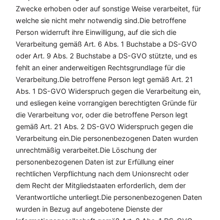
Zwecke erhoben oder auf sonstige Weise verarbeitet, für
welche sie nicht mehr notwendig sind.Die betroffene
Person widerruft ihre Einwilligung, auf die sich die
Verarbeitung gemäß Art. 6 Abs. 1 Buchstabe a DS-GVO
oder Art. 9 Abs. 2 Buchstabe a DS-GVO stützte, und es
fehlt an einer anderweitigen Rechtsgrundlage für die
Verarbeitung.Die betroffene Person legt gemäß Art. 21
Abs. 1 DS-GVO Widerspruch gegen die Verarbeitung ein,
und esliegen keine vorrangigen berechtigten Gründe für
die Verarbeitung vor, oder die betroffene Person legt
gemäß Art. 21 Abs. 2 DS-GVO Widerspruch gegen die
Verarbeitung ein.Die personenbezogenen Daten wurden
unrechtmäßig verarbeitet.Die Löschung der
personenbezogenen Daten ist zur Erfüllung einer
rechtlichen Verpflichtung nach dem Unionsrecht oder
dem Recht der Mitgliedstaaten erforderlich, dem der
Verantwortliche unterliegt.Die personenbezogenen Daten
wurden in Bezug auf angebotene Dienste der