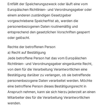
Entfällt der Speicherungszweck oder läuft eine vom
Europäischen Richtlinien- und Verordnungsgeber oder
einem anderen zuständigen Gesetzgeber
vorgeschriebene Speicherfrist ab, werden die
personenbezogenen Daten routinemäßig und
entsprechend den gesetzlichen Vorschriften gesperrt
oder gelöscht.
Rechte der betroffenen Person
a) Recht auf Bestätigung
Jede betroffene Person hat das vom Europäischen
Richtlinien- und Verordnungsgeber eingeräumte Recht,
von dem für die Verarbeitung Verantwortlichen eine
Bestätigung darüber zu verlangen, ob sie betreffende
personenbezogene Daten verarbeitet werden. Möchte
eine betroffene Person dieses Bestätigungsrecht in
Anspruch nehmen, kann sie sich hierzu jederzeit an einen
Mitarbeiter des für die Verarbeitung Verantwortlichen
wenden.