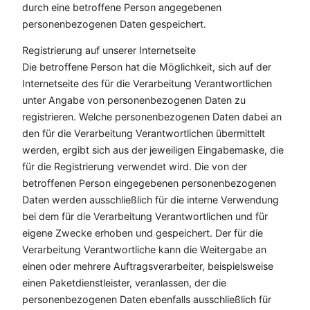
durch eine betroffene Person angegebenen
personenbezogenen Daten gespeichert.
Registrierung auf unserer Internetseite
Die betroffene Person hat die Möglichkeit, sich auf der
Internetseite des für die Verarbeitung Verantwortlichen
unter Angabe von personenbezogenen Daten zu
registrieren. Welche personenbezogenen Daten dabei an
den für die Verarbeitung Verantwortlichen übermittelt
werden, ergibt sich aus der jeweiligen Eingabemaske, die
für die Registrierung verwendet wird. Die von der
betroffenen Person eingegebenen personenbezogenen
Daten werden ausschließlich für die interne Verwendung
bei dem für die Verarbeitung Verantwortlichen und für
eigene Zwecke erhoben und gespeichert. Der für die
Verarbeitung Verantwortliche kann die Weitergabe an
einen oder mehrere Auftragsverarbeiter, beispielsweise
einen Paketdienstleister, veranlassen, der die
personenbezogenen Daten ebenfalls ausschließlich für