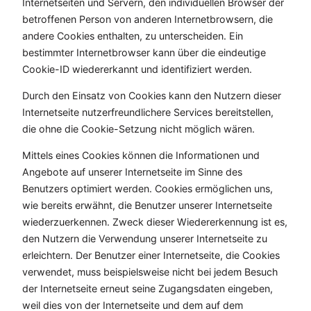
Internetseiten und Servern, den individuellen Browser der
betroffenen Person von anderen Internetbrowsern, die
andere Cookies enthalten, zu unterscheiden. Ein
bestimmter Internetbrowser kann über die eindeutige
Cookie-ID wiedererkannt und identifiziert werden.
Durch den Einsatz von Cookies kann den Nutzern dieser
Internetseite nutzerfreundlichere Services bereitstellen,
die ohne die Cookie-Setzung nicht möglich wären.
Mittels eines Cookies können die Informationen und
Angebote auf unserer Internetseite im Sinne des
Benutzers optimiert werden. Cookies ermöglichen uns,
wie bereits erwähnt, die Benutzer unserer Internetseite
wiederzuerkennen. Zweck dieser Wiedererkennung ist es,
den Nutzern die Verwendung unserer Internetseite zu
erleichtern. Der Benutzer einer Internetseite, die Cookies
verwendet, muss beispielsweise nicht bei jedem Besuch
der Internetseite erneut seine Zugangsdaten eingeben,
weil dies von der Internetseite und dem auf dem