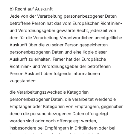
b) Recht auf Auskunft
Jede von der Verarbeitung personenbezogener Daten
betroffene Person hat das vom Europäischen Richtlinien-
und Verordnungsgeber gewährte Recht, jederzeit von
dem für die Verarbeitung Verantwortlichen unentgeltliche
Auskunft über die zu seiner Person gespeicherten
personenbezogenen Daten und eine Kopie dieser
Auskunft zu erhalten. Ferner hat der Europäische
Richtlinien- und Verordnungsgeber der betroffenen
Person Auskunft über folgende Informationen
zugestanden:
die Verarbeitungszweckedie Kategorien
personenbezogener Daten, die verarbeitet werdendie
Empfänger oder Kategorien von Empfängern, gegenüber
denen die personenbezogenen Daten offengelegt
worden sind oder noch offengelegt werden,
insbesondere bei Empfängern in Drittländern oder bei