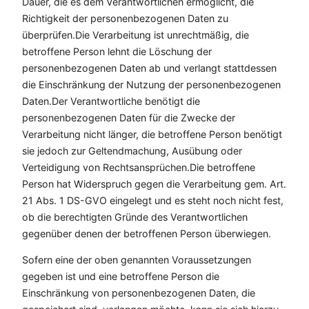
Dauer, die es dem Verantwortlichen ermöglicht, die
Richtigkeit der personenbezogenen Daten zu
überprüfen.Die Verarbeitung ist unrechtmäßig, die
betroffene Person lehnt die Löschung der
personenbezogenen Daten ab und verlangt stattdessen
die Einschränkung der Nutzung der personenbezogenen
Daten.Der Verantwortliche benötigt die
personenbezogenen Daten für die Zwecke der
Verarbeitung nicht länger, die betroffene Person benötigt
sie jedoch zur Geltendmachung, Ausübung oder
Verteidigung von Rechtsansprüchen.Die betroffene
Person hat Widerspruch gegen die Verarbeitung gem. Art.
21 Abs. 1 DS-GVO eingelegt und es steht noch nicht fest,
ob die berechtigten Gründe des Verantwortlichen
gegenüber denen der betroffenen Person überwiegen.
Sofern eine der oben genannten Voraussetzungen
gegeben ist und eine betroffene Person die
Einschränkung von personenbezogenen Daten, die