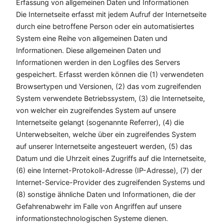
Erfassung von allgemeinen Daten und Informationen
Die Internetseite erfasst mit jedem Aufruf der Internetseite
durch eine betroffene Person oder ein automatisiertes
System eine Reihe von allgemeinen Daten und
Informationen. Diese allgemeinen Daten und
Informationen werden in den Logfiles des Servers
gespeichert. Erfasst werden können die (1) verwendeten
Browsertypen und Versionen, (2) das vom zugreifenden
System verwendete Betriebssystem, (3) die Internetseite,
von welcher ein zugreifendes System auf unsere
Internetseite gelangt (sogenannte Referrer), (4) die
Unterwebseiten, welche über ein zugreifendes System
auf unserer Internetseite angesteuert werden, (5) das
Datum und die Uhrzeit eines Zugriffs auf die Internetseite,
(6) eine Internet-Protokoll-Adresse (IP-Adresse), (7) der
Internet-Service-Provider des zugreifenden Systems und
(8) sonstige ähnliche Daten und Informationen, die der
Gefahrenabwehr im Falle von Angriffen auf unsere
informationstechnologischen Systeme dienen.