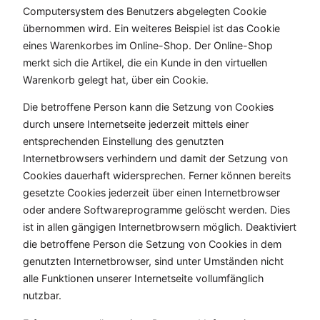
Computersystem des Benutzers abgelegten Cookie
übernommen wird. Ein weiteres Beispiel ist das Cookie
eines Warenkorbes im Online-Shop. Der Online-Shop
merkt sich die Artikel, die ein Kunde in den virtuellen
Warenkorb gelegt hat, über ein Cookie.
Die betroffene Person kann die Setzung von Cookies
durch unsere Internetseite jederzeit mittels einer
entsprechenden Einstellung des genutzten
Internetbrowsers verhindern und damit der Setzung von
Cookies dauerhaft widersprechen. Ferner können bereits
gesetzte Cookies jederzeit über einen Internetbrowser
oder andere Softwareprogramme gelöscht werden. Dies
ist in allen gängigen Internetbrowsern möglich. Deaktiviert
die betroffene Person die Setzung von Cookies in dem
genutzten Internetbrowser, sind unter Umständen nicht
alle Funktionen unserer Internetseite vollumfänglich
nutzbar.