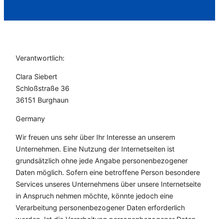
Verantwortlich:
Clara Siebert
Schloßstraße 36
36151 Burghaun
Germany
Wir freuen uns sehr über Ihr Interesse an unserem
Unternehmen. Eine Nutzung der Internetseiten ist
grundsätzlich ohne jede Angabe personenbezogener
Daten möglich. Sofern eine betroffene Person besondere
Services unseres Unternehmens über unsere Internetseite
in Anspruch nehmen möchte, könnte jedoch eine
Verarbeitung personenbezogener Daten erforderlich