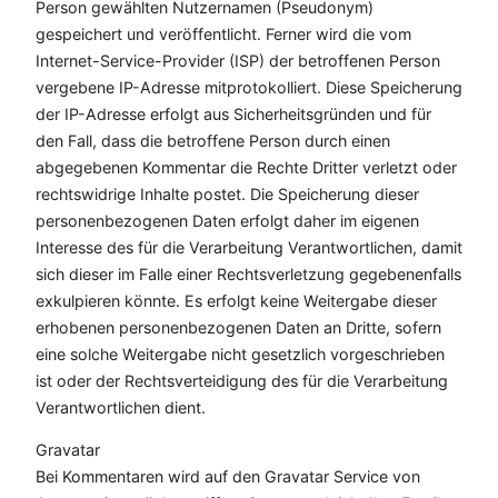
Person gewählten Nutzernamen (Pseudonym)
gespeichert und veröffentlicht. Ferner wird die vom
Internet-Service-Provider (ISP) der betroffenen Person
vergebene IP-Adresse mitprotokolliert. Diese Speicherung
der IP-Adresse erfolgt aus Sicherheitsgründen und für
den Fall, dass die betroffene Person durch einen
abgegebenen Kommentar die Rechte Dritter verletzt oder
rechtswidrige Inhalte postet. Die Speicherung dieser
personenbezogenen Daten erfolgt daher im eigenen
Interesse des für die Verarbeitung Verantwortlichen, damit
sich dieser im Falle einer Rechtsverletzung gegebenenfalls
exkulpieren könnte. Es erfolgt keine Weitergabe dieser
erhobenen personenbezogenen Daten an Dritte, sofern
eine solche Weitergabe nicht gesetzlich vorgeschrieben
ist oder der Rechtsverteidigung des für die Verarbeitung
Verantwortlichen dient.
Gravatar
Bei Kommentaren wird auf den Gravatar Service von