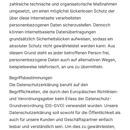
zahlreiche technische und organisatorische Maßnahmen
umgesetzt, um einen möglichst lückenlosen Schutz der
über diese Internetseite verarbeiteten
personenbezogenen Daten sicherzustellen. Dennoch
können Internetbasierte Datenübertragungen
grundsätzlich Sicherheitslücken aufweisen, sodass ein
absoluter Schutz nicht gewährleistet werden kann. Aus
diesem Grund steht es jeder betroffenen Person frei,
personenbezogene Daten auch auf alternativen Wegen,
beispielsweise telefonisch, an uns zu übermitteln.
Begriffsbestimmungen
Die Datenschutzerklärung beruht auf den
Begrifflichkeiten, die durch den Europäischen Richtlinien-
und Verordnungsgeber beim Erlass der Datenschutz-
Grundverordnung (DS-GVO) verwendet wurden. Unsere
Datenschutzerklärung soll sowohl für die Öffentlichkeit als
auch für unsere Kunden und Geschäftspartner einfach
lesbar und verständlich sein. Um dies zu gewährleisten,