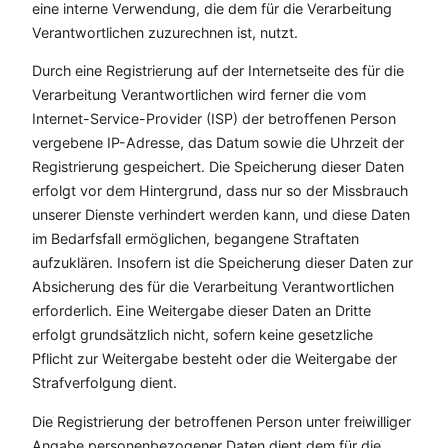
eine interne Verwendung, die dem für die Verarbeitung
Verantwortlichen zuzurechnen ist, nutzt.
Durch eine Registrierung auf der Internetseite des für die
Verarbeitung Verantwortlichen wird ferner die vom
Internet-Service-Provider (ISP) der betroffenen Person
vergebene IP-Adresse, das Datum sowie die Uhrzeit der
Registrierung gespeichert. Die Speicherung dieser Daten
erfolgt vor dem Hintergrund, dass nur so der Missbrauch
unserer Dienste verhindert werden kann, und diese Daten
im Bedarfsfall ermöglichen, begangene Straftaten
aufzuklären. Insofern ist die Speicherung dieser Daten zur
Absicherung des für die Verarbeitung Verantwortlichen
erforderlich. Eine Weitergabe dieser Daten an Dritte
erfolgt grundsätzlich nicht, sofern keine gesetzliche
Pflicht zur Weitergabe besteht oder die Weitergabe der
Strafverfolgung dient.
Die Registrierung der betroffenen Person unter freiwilliger
Angabe personenbezogener Daten dient dem für die