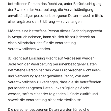
betroffenen Person das Recht zu, unter Berücksichtigung
der Zwecke der Verarbeitung, die Vervollständigung
unvollständiger personenbezogener Daten — auch mittels
einer ergänzenden Erklärung — zu verlangen.
Möchte eine betroffene Person dieses Berichtigungsrecht
in Anspruch nehmen, kann sie sich hierzu jederzeit an
einen Mitarbeiter des für die Verarbeitung
Verantwortlichen wenden.
d) Recht auf Löschung (Recht auf Vergessen werden)
Jede von der Verarbeitung personenbezogener Daten
betroffene Person hat das vom Europäischen Richtlinien-
und Verordnungsgeber gewährte Recht, von dem
Verantwortlichen zu verlangen, dass die sie betreffenden
personenbezogenen Daten unverzüglich gelöscht
werden, sofern einer der folgenden Gründe zutrifft und
soweit die Verarbeitung nicht erforderlich ist:
Die personenbezogenen Daten wurden für solche