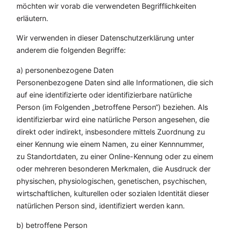
möchten wir vorab die verwendeten Begrifflichkeiten
erläutern.
Wir verwenden in dieser Datenschutzerklärung unter
anderem die folgenden Begriffe:
a) personenbezogene Daten
Personenbezogene Daten sind alle Informationen, die sich
auf eine identifizierte oder identifizierbare natürliche
Person (im Folgenden „betroffene Person“) beziehen. Als
identifizierbar wird eine natürliche Person angesehen, die
direkt oder indirekt, insbesondere mittels Zuordnung zu
einer Kennung wie einem Namen, zu einer Kennnummer,
zu Standortdaten, zu einer Online-Kennung oder zu einem
oder mehreren besonderen Merkmalen, die Ausdruck der
physischen, physiologischen, genetischen, psychischen,
wirtschaftlichen, kulturellen oder sozialen Identität dieser
natürlichen Person sind, identifiziert werden kann.
b) betroffene Person