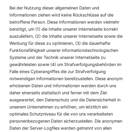
Bei der Nutzung dieser allgemeinen Daten und
Informationen ziehen wird keine Rückschlüsse auf die
betroffene Person. Diese Informationen werden vielmehr
benötigt, um (1) die Inhalte unserer Internetseite korrekt
auszuliefern, (2) die Inhalte unserer Internetseite sowie die
Werbung für diese zu optimieren, (3) die dauerhafte
Funktionsfähigkeit unserer informationstechnologischen
Systeme und der Technik unserer Internetseite zu
gewährleisten sowie (4) um Strafverfolgungsbehörden im
Falle eines Cyberangriffes die zur Strafverfolgung
notwendigen Informationen bereitzustellen. Diese anonym
erhobenen Daten und Informationen werden durch uns
daher einerseits statistisch und ferner mit dem Ziel
ausgewertet, den Datenschutz und die Datensicherheit in
unserem Unternehmen zu erhöhen, um letztlich ein
optimales Schutzniveau für die von uns verarbeiteten
personenbezogenen Daten sicherzustellen. Die anonymen
Daten der Server-Logfiles werden getrennt von allen