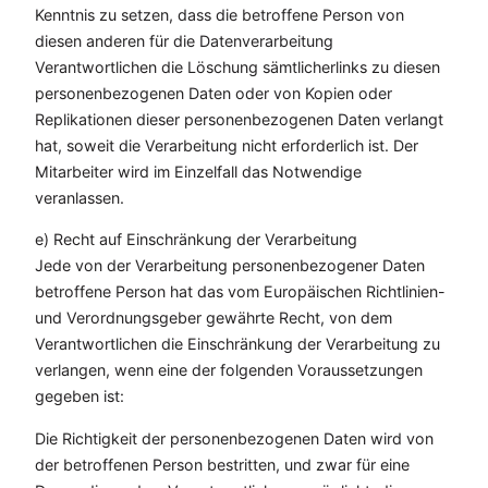
Kenntnis zu setzen, dass die betroffene Person von
diesen anderen für die Datenverarbeitung
Verantwortlichen die Löschung sämtlicherlinks zu diesen
personenbezogenen Daten oder von Kopien oder
Replikationen dieser personenbezogenen Daten verlangt
hat, soweit die Verarbeitung nicht erforderlich ist. Der
Mitarbeiter wird im Einzelfall das Notwendige
veranlassen.
e) Recht auf Einschränkung der Verarbeitung
Jede von der Verarbeitung personenbezogener Daten
betroffene Person hat das vom Europäischen Richtlinien-
und Verordnungsgeber gewährte Recht, von dem
Verantwortlichen die Einschränkung der Verarbeitung zu
verlangen, wenn eine der folgenden Voraussetzungen
gegeben ist:
Die Richtigkeit der personenbezogenen Daten wird von
der betroffenen Person bestritten, und zwar für eine