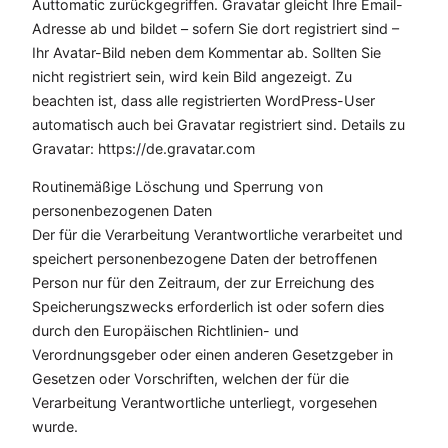
Auttomatic zurückgegriffen. Gravatar gleicht Ihre Email-
Adresse ab und bildet – sofern Sie dort registriert sind –
Ihr Avatar-Bild neben dem Kommentar ab. Sollten Sie
nicht registriert sein, wird kein Bild angezeigt. Zu
beachten ist, dass alle registrierten WordPress-User
automatisch auch bei Gravatar registriert sind. Details zu
Gravatar: https://de.gravatar.com
Routinemäßige Löschung und Sperrung von
personenbezogenen Daten
Der für die Verarbeitung Verantwortliche verarbeitet und
speichert personenbezogene Daten der betroffenen
Person nur für den Zeitraum, der zur Erreichung des
Speicherungszwecks erforderlich ist oder sofern dies
durch den Europäischen Richtlinien- und
Verordnungsgeber oder einen anderen Gesetzgeber in
Gesetzen oder Vorschriften, welchen der für die
Verarbeitung Verantwortliche unterliegt, vorgesehen
wurde.