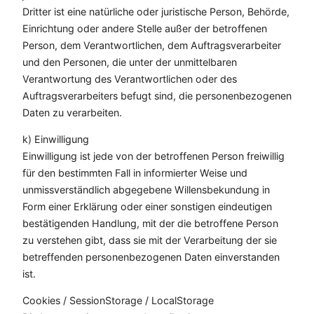
Dritter ist eine natürliche oder juristische Person, Behörde,
Einrichtung oder andere Stelle außer der betroffenen
Person, dem Verantwortlichen, dem Auftragsverarbeiter
und den Personen, die unter der unmittelbaren
Verantwortung des Verantwortlichen oder des
Auftragsverarbeiters befugt sind, die personenbezogenen
Daten zu verarbeiten.
k) Einwilligung
Einwilligung ist jede von der betroffenen Person freiwillig
für den bestimmten Fall in informierter Weise und
unmissverständlich abgegebene Willensbekundung in
Form einer Erklärung oder einer sonstigen eindeutigen
bestätigenden Handlung, mit der die betroffene Person
zu verstehen gibt, dass sie mit der Verarbeitung der sie
betreffenden personenbezogenen Daten einverstanden
ist.
Cookies / SessionStorage / LocalStorage