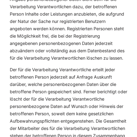
Verarbeitung Verantwortlichen dazu, der betroffenen
Person Inhalte oder Leistungen anzubieten, die aufgrund
der Natur der Sache nur registrierten Benutzern
angeboten werden können. Registrierten Personen steht
die Möglichkeit frei, die bei der Registrierung
angegebenen personenbezogenen Daten jederzeit
abzuändern oder vollständig aus dem Datenbestand des
für die Verarbeitung Verantwortlichen löschen zu lassen.
Der für die Verarbeitung Verantwortliche erteilt jeder
betroffenen Person jederzeit auf Anfrage Auskunft
darüber, welche personenbezogenen Daten über die
betroffene Person gespeichert sind. Ferner berichtigt oder
löscht der für die Verarbeitung Verantwortliche
personenbezogene Daten auf Wunsch oder Hinweis der
betroffenen Person, soweit dem keine gesetzlichen
Aufbewahrungspflichten entgegenstehen. Die Gesamtheit
der Mitarbeiter des für die Verarbeitung Verantwortlichen
stehen der betroffenen Person in diesem Zusammenhang