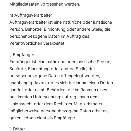
Mitgliedstaaten vorgesehen werden.
h) Auftragsverarbeiter
Auftragsverarbeiter ist eine natürliche oder juristische
Person, Behörde, Einrichtung oder andere Stelle, die
personenbezogene Daten im Auftrag des
Verantwortlichen verarbeitet.
i) Empfänger
Empfänger ist eine natürliche oder juristische Person,
Behörde, Einrichtung oder andere Stelle, der
personenbezogene Daten offengelegt werden,
unabhängig davon, ob es sich bei ihr um einen Dritten
handelt oder nicht. Behörden, die im Rahmen eines
bestimmten Untersuchungsauftrags nach dem
Unionsrecht oder dem Recht der Mitgliedstaaten
möglicherweise personenbezogene Daten erhalten,
gelten jedoch nicht als Empfänger.
j) Dritter