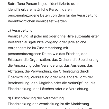
Betroffene Person ist jede identifizierte oder
identifizierbare natürliche Person, deren
personenbezogene Daten von dem für die Verarbeitung
Verantwortlichen verarbeitet werden.
c) Verarbeitung
Verarbeitung ist jeder mit oder ohne Hilfe automatisierter
Verfahren ausgeführte Vorgang oder jede solche
Vorgangsreihe im Zusammenhang mit
personenbezogenen Daten wie das Erheben, das
Erfassen, die Organisation, das Ordnen, die Speicherung,
die Anpassung oder Veränderung, das Auslesen, das
Abfragen, die Verwendung, die Offenlegung durch
Übermittlung, Verbreitung oder eine andere Form der
Bereitstellung, den Abgleich oder die Verknüpfung, die
Einschränkung, das Löschen oder die Vernichtung.
d) Einschränkung der Verarbeitung
Einschränkung der Verarbeitung ist die Markierung