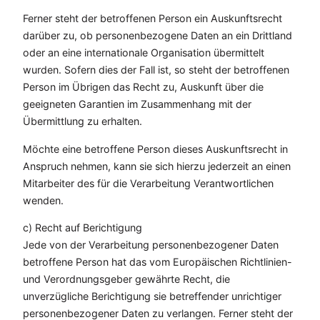
Ferner steht der betroffenen Person ein Auskunftsrecht
darüber zu, ob personenbezogene Daten an ein Drittland
oder an eine internationale Organisation übermittelt
wurden. Sofern dies der Fall ist, so steht der betroffenen
Person im Übrigen das Recht zu, Auskunft über die
geeigneten Garantien im Zusammenhang mit der
Übermittlung zu erhalten.
Möchte eine betroffene Person dieses Auskunftsrecht in
Anspruch nehmen, kann sie sich hierzu jederzeit an einen
Mitarbeiter des für die Verarbeitung Verantwortlichen
wenden.
c) Recht auf Berichtigung
Jede von der Verarbeitung personenbezogener Daten
betroffene Person hat das vom Europäischen Richtlinien-
und Verordnungsgeber gewährte Recht, die
unverzügliche Berichtigung sie betreffender unrichtiger
personenbezogener Daten zu verlangen. Ferner steht der