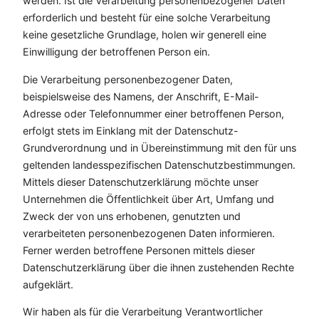
werden. Ist die Verarbeitung personenbezogener Daten
erforderlich und besteht für eine solche Verarbeitung
keine gesetzliche Grundlage, holen wir generell eine
Einwilligung der betroffenen Person ein.
Die Verarbeitung personenbezogener Daten,
beispielsweise des Namens, der Anschrift, E-Mail-
Adresse oder Telefonnummer einer betroffenen Person,
erfolgt stets im Einklang mit der Datenschutz-
Grundverordnung und in Übereinstimmung mit den für uns
geltenden landesspezifischen Datenschutzbestimmungen.
Mittels dieser Datenschutzerklärung möchte unser
Unternehmen die Öffentlichkeit über Art, Umfang und
Zweck der von uns erhobenen, genutzten und
verarbeiteten personenbezogenen Daten informieren.
Ferner werden betroffene Personen mittels dieser
Datenschutzerklärung über die ihnen zustehenden Rechte
aufgeklärt.
Wir haben als für die Verarbeitung Verantwortlicher