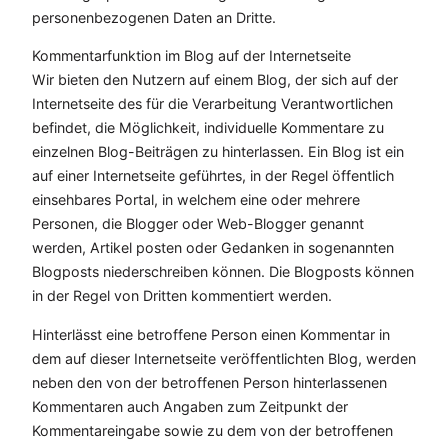
personenbezogenen Daten an Dritte.
Kommentarfunktion im Blog auf der Internetseite
Wir bieten den Nutzern auf einem Blog, der sich auf der
Internetseite des für die Verarbeitung Verantwortlichen
befindet, die Möglichkeit, individuelle Kommentare zu
einzelnen Blog-Beiträgen zu hinterlassen. Ein Blog ist ein
auf einer Internetseite geführtes, in der Regel öffentlich
einsehbares Portal, in welchem eine oder mehrere
Personen, die Blogger oder Web-Blogger genannt
werden, Artikel posten oder Gedanken in sogenannten
Blogposts niederschreiben können. Die Blogposts können
in der Regel von Dritten kommentiert werden.
Hinterlässt eine betroffene Person einen Kommentar in
dem auf dieser Internetseite veröffentlichten Blog, werden
neben den von der betroffenen Person hinterlassenen
Kommentaren auch Angaben zum Zeitpunkt der
Kommentareingabe sowie zu dem von der betroffenen