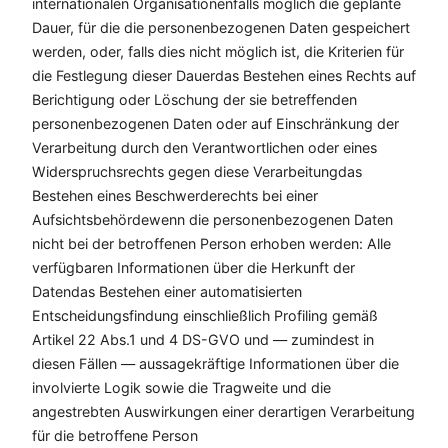
internationalen Organisationenfalls möglich die geplante
Dauer, für die die personenbezogenen Daten gespeichert
werden, oder, falls dies nicht möglich ist, die Kriterien für
die Festlegung dieser Dauerdas Bestehen eines Rechts auf
Berichtigung oder Löschung der sie betreffenden
personenbezogenen Daten oder auf Einschränkung der
Verarbeitung durch den Verantwortlichen oder eines
Widerspruchsrechts gegen diese Verarbeitungdas
Bestehen eines Beschwerderechts bei einer
Aufsichtsbehördewenn die personenbezogenen Daten
nicht bei der betroffenen Person erhoben werden: Alle
verfügbaren Informationen über die Herkunft der
Datendas Bestehen einer automatisierten
Entscheidungsfindung einschließlich Profiling gemäß
Artikel 22 Abs.1 und 4 DS-GVO und — zumindest in
diesen Fällen — aussagekräftige Informationen über die
involvierte Logik sowie die Tragweite und die
angestrebten Auswirkungen einer derartigen Verarbeitung
für die betroffene Person