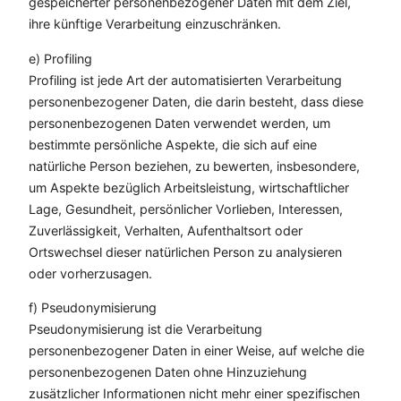
gespeicherter personenbezogener Daten mit dem Ziel,
ihre künftige Verarbeitung einzuschränken.
e) Profiling
Profiling ist jede Art der automatisierten Verarbeitung
personenbezogener Daten, die darin besteht, dass diese
personenbezogenen Daten verwendet werden, um
bestimmte persönliche Aspekte, die sich auf eine
natürliche Person beziehen, zu bewerten, insbesondere,
um Aspekte bezüglich Arbeitsleistung, wirtschaftlicher
Lage, Gesundheit, persönlicher Vorlieben, Interessen,
Zuverlässigkeit, Verhalten, Aufenthaltsort oder
Ortswechsel dieser natürlichen Person zu analysieren
oder vorherzusagen.
f) Pseudonymisierung
Pseudonymisierung ist die Verarbeitung
personenbezogener Daten in einer Weise, auf welche die
personenbezogenen Daten ohne Hinzuziehung
zusätzlicher Informationen nicht mehr einer spezifischen