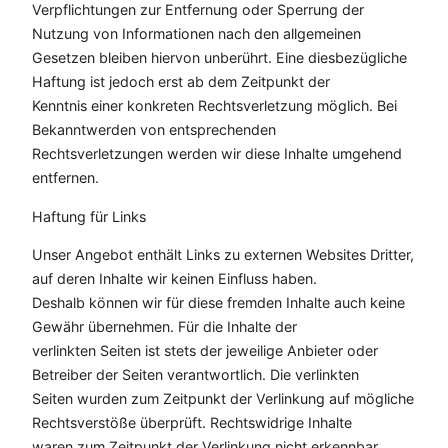
Verpflichtungen zur Entfernung oder Sperrung der
Nutzung von Informationen nach den allgemeinen
Gesetzen bleiben hiervon unberührt. Eine diesbezügliche
Haftung ist jedoch erst ab dem Zeitpunkt der
Kenntnis einer konkreten Rechtsverletzung möglich. Bei
Bekanntwerden von entsprechenden
Rechtsverletzungen werden wir diese Inhalte umgehend
entfernen.
Haftung für Links
Unser Angebot enthält Links zu externen Websites Dritter,
auf deren Inhalte wir keinen Einfluss haben.
Deshalb können wir für diese fremden Inhalte auch keine
Gewähr übernehmen. Für die Inhalte der
verlinkten Seiten ist stets der jeweilige Anbieter oder
Betreiber der Seiten verantwortlich. Die verlinkten
Seiten wurden zum Zeitpunkt der Verlinkung auf mögliche
Rechtsverstöße überprüft. Rechtswidrige Inhalte
waren zum Zeitpunkt der Verlinkung nicht erkennbar.