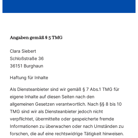
Angaben gemäß § 5 TMG
Clara Siebert
Schloßstraße 36
36151 Burghaun
Haftung für Inhalte
Als Diensteanbieter sind wir gemäß § 7 Abs.1 TMG für
eigene Inhalte auf diesen Seiten nach den
allgemeinen Gesetzen verantwortlich. Nach §§ 8 bis 10
TMG sind wir als Diensteanbieter jedoch nicht
verpflichtet, übermittelte oder gespeicherte fremde
Informationen zu überwachen oder nach Umständen zu
forschen, die auf eine rechtswidrige Tätigkeit hinweisen.