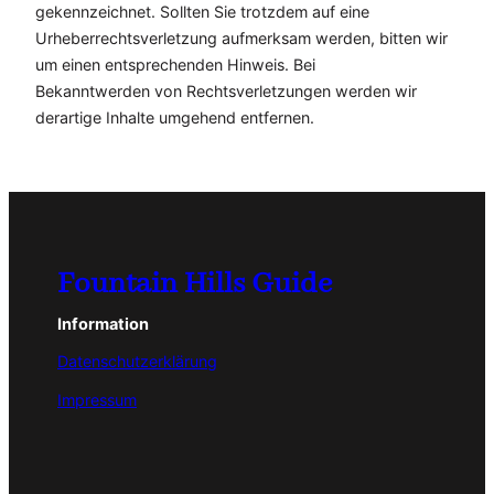
gekennzeichnet. Sollten Sie trotzdem auf eine
Urheberrechtsverletzung aufmerksam werden, bitten wir
um einen entsprechenden Hinweis. Bei
Bekanntwerden von Rechtsverletzungen werden wir
derartige Inhalte umgehend entfernen.
Fountain Hills Guide
Information
Datenschutzerklärung
Impressum