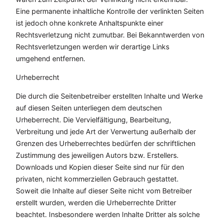
Eine permanente inhaltliche Kontrolle der verlinkten Seiten
ist jedoch ohne konkrete Anhaltspunkte einer
Rechtsverletzung nicht zumutbar. Bei Bekanntwerden von
Rechtsverletzungen werden wir derartige Links
umgehend entfernen.
Urheberrecht
Die durch die Seitenbetreiber erstellten Inhalte und Werke
auf diesen Seiten unterliegen dem deutschen
Urheberrecht. Die Vervielfältigung, Bearbeitung,
Verbreitung und jede Art der Verwertung außerhalb der
Grenzen des Urheberrechtes bedürfen der schriftlichen
Zustimmung des jeweiligen Autors bzw. Erstellers.
Downloads und Kopien dieser Seite sind nur für den
privaten, nicht kommerziellen Gebrauch gestattet.
Soweit die Inhalte auf dieser Seite nicht vom Betreiber
erstellt wurden, werden die Urheberrechte Dritter
beachtet. Insbesondere werden Inhalte Dritter als solche