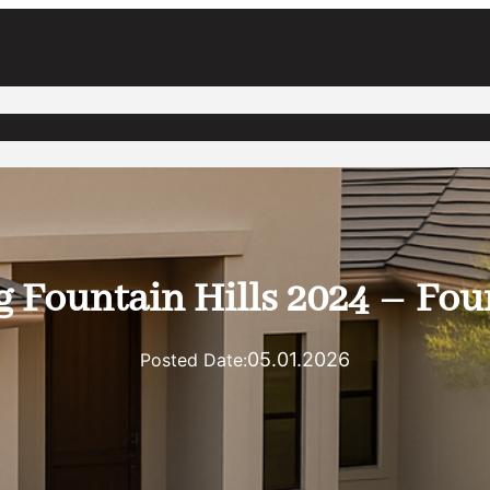
 Fountain Hills 2024 – Fou
05.01.2026
Posted Date: