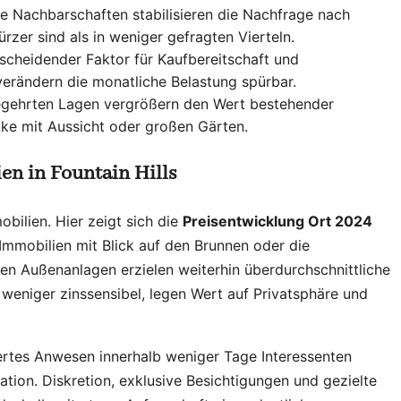
e Nachbarschaften stabilisieren die Nachfrage nach
rzer sind als in weniger gefragten Vierteln.
scheidender Faktor für Kaufbereitschaft und
verändern die monatliche Belastung spürbar.
gehrten Lagen vergrößern den Wert bestehender
cke mit Aussicht oder großen Gärten.
en in Fountain Hills
ilien. Hier zeigt sich die
Preisentwicklung Ort 2024
Immobilien mit Blick auf den Brunnen oder die
 Außenanlagen erzielen weiterhin überdurchschnittliche
weniger zinssensibel, legen Wert auf Privatsphäre und
iertes Anwesen innerhalb weniger Tage Interessenten
ation. Diskretion, exklusive Besichtigungen und gezielte