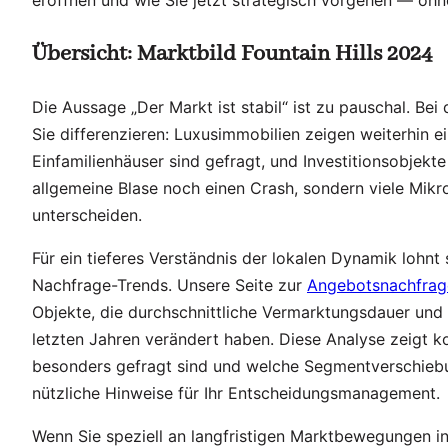
Übersicht: Marktbild Fountain Hills 2024
Die Aussage „Der Markt ist stabil“ ist zu pauschal. Bei
Sie differenzieren: Luxusimmobilien zeigen weiterhin e
Einfamilienhäuser sind gefragt, und Investitionsobjekte
allgemeine Blase noch einen Crash, sondern viele Mikro
unterscheiden.
Für ein tieferes Verständnis der lokalen Dynamik lohnt
Nachfrage-Trends. Unsere Seite zur
Angebotsnachfrag
Objekte, die durchschnittliche Vermarktungsdauer und
letzten Jahren verändert haben. Diese Analyse zeigt 
besonders gefragt sind und welche Segmentverschiebu
nützliche Hinweise für Ihr Entscheidungsmanagement.
Wenn Sie speziell an langfristigen Marktbewegungen in