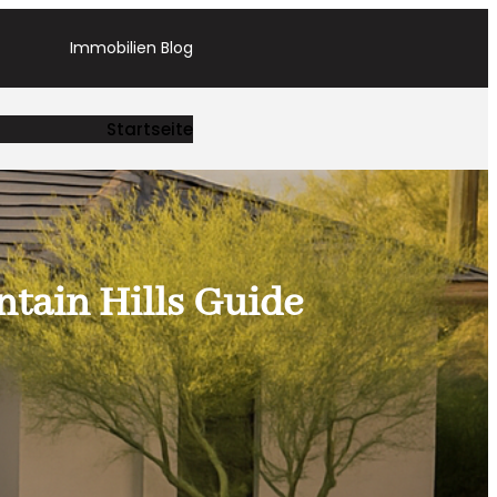
Immobilien Blog
Startseite
ntain Hills Guide