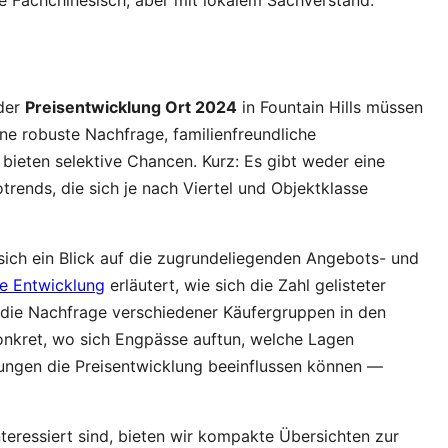
 der
Preisentwicklung Ort 2024
in Fountain Hills müssen
ine robuste Nachfrage, familienfreundliche
 bieten selektive Chancen. Kurz: Es gibt weder eine
trends, die sich je nach Viertel und Objektklasse
 sich ein Blick auf die zugrundeliegenden Angebots- und
e Entwicklung
erläutert, wie sich die Zahl gelisteter
 die Nachfrage verschiedener Käufergruppen in den
konkret, wo sich Engpässe auftun, welche Lagen
ngen die Preisentwicklung beeinflussen können —
teressiert sind, bieten wir kompakte Übersichten zur