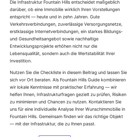
Die Infrastruktur Fountain Hills entscheidet maßgeblich
darüber, ob eine Immobilie wirklich Ihren Vorstellungen
entspricht — heute und in zehn Jahren. Gute
Verkehrsverbindungen, zuverlässige Versorgungsnetze,
erstklassige Internetverbindungen, ein starkes Bildungs-
und Gesundheitsangebot sowie nachhaltige
Entwicklungsprojekte erhöhen nicht nur die
Lebensqualität, sondern auch die Wertstabilität Ihrer
Investition.
Nutzen Sie die Checkliste in diesem Beitrag und lassen Sie
sich vor Ort beraten. Als Fountain Hills Guide kombinieren
wir lokale Kenntnisse mit praktischer Erfahrung — wir
helfen Ihnen, Infrastrukturfragen gezielt zu prüfen, Risiken
zu minimieren und Chancen zu nutzen. Kontaktieren Sie
uns für eine individuelle Analyse Ihrer Wunschimmobilie in
Fountain Hills. Gemeinsam finden wir das richtige Objekt
— mit der Infrastruktur, die zu Ihnen passt.