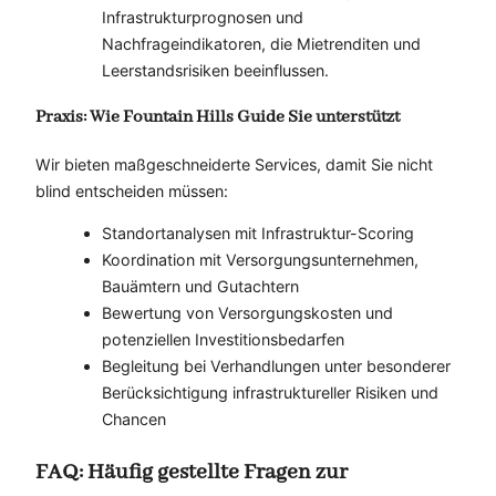
Infrastrukturprognosen und
Nachfrageindikatoren, die Mietrenditen und
Leerstandsrisiken beeinflussen.
Praxis: Wie Fountain Hills Guide Sie unterstützt
Wir bieten maßgeschneiderte Services, damit Sie nicht
blind entscheiden müssen:
Standortanalysen mit Infrastruktur-Scoring
Koordination mit Versorgungsunternehmen,
Bauämtern und Gutachtern
Bewertung von Versorgungskosten und
potenziellen Investitionsbedarfen
Begleitung bei Verhandlungen unter besonderer
Berücksichtigung infrastruktureller Risiken und
Chancen
FAQ: Häufig gestellte Fragen zur