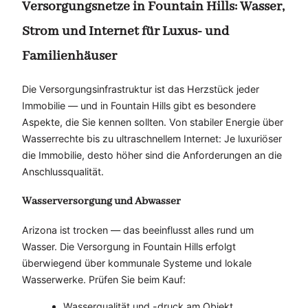
Versorgungsnetze in Fountain Hills: Wasser,
Strom und Internet für Luxus- und
Familienhäuser
Die Versorgungsinfrastruktur ist das Herzstück jeder
Immobilie — und in Fountain Hills gibt es besondere
Aspekte, die Sie kennen sollten. Von stabiler Energie über
Wasserrechte bis zu ultraschnellem Internet: Je luxuriöser
die Immobilie, desto höher sind die Anforderungen an die
Anschlussqualität.
Wasserversorgung und Abwasser
Arizona ist trocken — das beeinflusst alles rund um
Wasser. Die Versorgung in Fountain Hills erfolgt
überwiegend über kommunale Systeme und lokale
Wasserwerke. Prüfen Sie beim Kauf:
Wasserqualität und -druck am Objekt