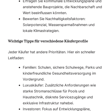
Erfragen Sie kommunale Entwicklungspläne und
anstehende Bauprojekte, die Nachbarschaft und
Wert beeinflussen könnten.
Bewerten Sie Nachhaltigkeitsfaktoren:
Solarpotenzial, Wassersparmaßnahmen und
lokale Klimastrategien.
Wichtige Tipps für verschiedene Käuferprofile
Jeder Käufer hat andere Prioritäten. Hier ein schneller
Leitfaden:
Familien: Schulen, sichere Schulwege, Parks und
kinderfreundliche Gesundheitsversorgung im
Vordergrund.
Luxuskäufer: Zusätzliche Anforderungen wie
starke Stromanschlüsse für Pools und
Haustechnik, diskrete Servicezugänge und
exklusive Infrastruktur nahebei.
Investoren: Fokus auf Entwicklungspläne,