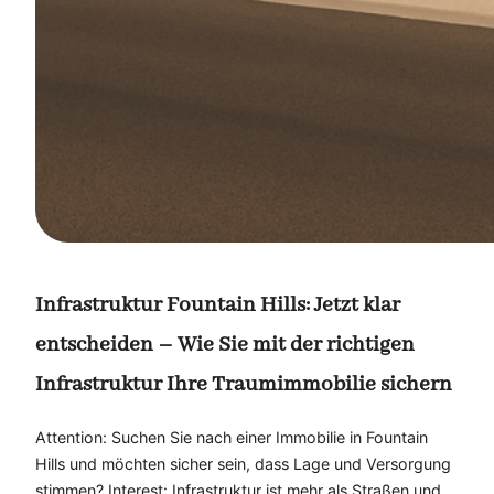
Infrastruktur Fountain Hills: Jetzt klar
entscheiden – Wie Sie mit der richtigen
Infrastruktur Ihre Traumimmobilie sichern
Attention: Suchen Sie nach einer Immobilie in Fountain
Hills und möchten sicher sein, dass Lage und Versorgung
stimmen? Interest: Infrastruktur ist mehr als Straßen und