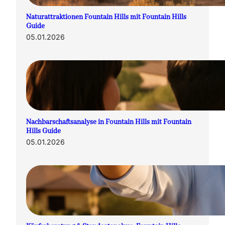
Naturattraktionen Fountain Hills mit Fountain Hills
Guide
05.01.2026
Nachbarschaftsanalyse in Fountain Hills mit Fountain
Hills Guide
05.01.2026