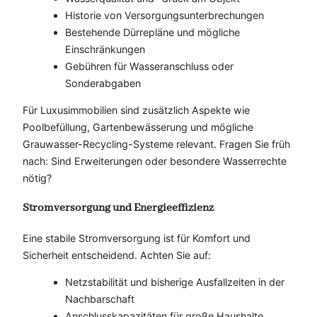
Historie von Versorgungsunterbrechungen
Bestehende Dürrepläne und mögliche
Einschränkungen
Gebühren für Wasseranschluss oder
Sonderabgaben
Für Luxusimmobilien sind zusätzlich Aspekte wie
Poolbefüllung, Gartenbewässerung und mögliche
Grauwasser-Recycling-Systeme relevant. Fragen Sie früh
nach: Sind Erweiterungen oder besondere Wasserrechte
nötig?
Stromversorgung und Energieeffizienz
Eine stabile Stromversorgung ist für Komfort und
Sicherheit entscheidend. Achten Sie auf:
Netzstabilität und bisherige Ausfallzeiten in der
Nachbarschaft
Anschlusskapazitäten für große Haushalte,