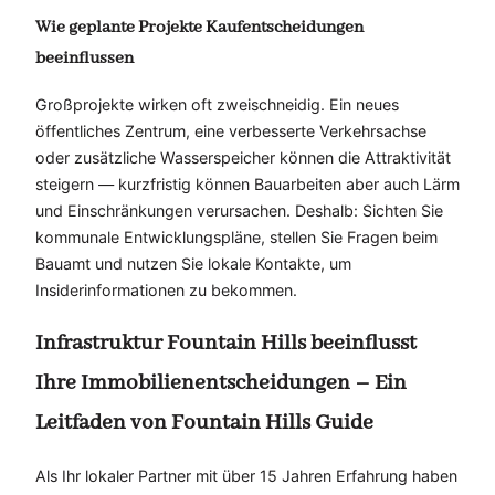
Wie geplante Projekte Kaufentscheidungen
beeinflussen
Großprojekte wirken oft zweischneidig. Ein neues
öffentliches Zentrum, eine verbesserte Verkehrsachse
oder zusätzliche Wasserspeicher können die Attraktivität
steigern — kurzfristig können Bauarbeiten aber auch Lärm
und Einschränkungen verursachen. Deshalb: Sichten Sie
kommunale Entwicklungspläne, stellen Sie Fragen beim
Bauamt und nutzen Sie lokale Kontakte, um
Insiderinformationen zu bekommen.
Infrastruktur Fountain Hills beeinflusst
Ihre Immobilienentscheidungen – Ein
Leitfaden von Fountain Hills Guide
Als Ihr lokaler Partner mit über 15 Jahren Erfahrung haben