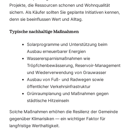
Projekte, die Ressourcen schonen und Wohnqualität
sichern. Als Käufer sollten Sie geplante Initiativen kennen,
denn sie beeinflussen Wert und Alltag.
Typische nachhaltige Maßnahmen
Solarprogramme und Unterstützung beim
Ausbau erneuerbarer Energien
Wasserersparnismaßnahmen wie
Tröpfchenbewässerung, Reservoir-Management
und Wiederverwendung von Grauwasser
Ausbau von Fuß- und Radwegen sowie
öffentlicher Verkehrsinfrastruktur
Grünraumplanung und Maßnahmen gegen
städtische Hitzeinseln
Solche Maßnahmen erhöhen die Resilienz der Gemeinde
gegenüber Klimarisiken — ein wichtiger Faktor für
langfristige Werthaltigkeit.