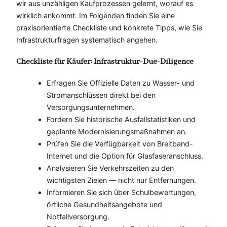
wir aus unzähligen Kaufprozessen gelernt, worauf es
wirklich ankommt. Im Folgenden finden Sie eine
praxisorientierte Checkliste und konkrete Tipps, wie Sie
Infrastrukturfragen systematisch angehen.
Checkliste für Käufer: Infrastruktur-Due-Diligence
Erfragen Sie Offizielle Daten zu Wasser- und
Stromanschlüssen direkt bei den
Versorgungsunternehmen.
Fordern Sie historische Ausfallstatistiken und
geplante Modernisierungsmaßnahmen an.
Prüfen Sie die Verfügbarkeit von Breitband-
Internet und die Option für Glasfaseranschluss.
Analysieren Sie Verkehrszeiten zu den
wichtigsten Zielen — nicht nur Entfernungen.
Informieren Sie sich über Schulbewertungen,
örtliche Gesundheitsangebote und
Notfallversorgung.