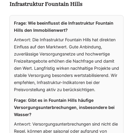
Infrastruktur Fountain Hills
Frage: Wie beeinflusst die Infrastruktur Fountain
Hills den Immobilienwert?
Antwort: Die Infrastruktur Fountain Hills hat direkten
Einfluss auf den Marktwert. Gute Anbindung,
zuverlässige Versorgungsnetze und hochwertige
Freizeitangebote erhöhen die Nachfrage und damit
den Wert. Langfristig wirken nachhaltige Projekte und
stabile Versorgung besonders wertstabilisierend. Wir
empfehlen, Infrastruktur-Indikatoren bei der
Preisvorstellung aktiv zu berücksichtigen.
Frage: Gibt es in Fountain Hills häufige
Versorgungsunterbrechungen, insbesondere bei
Wasser?
Antwort: Versorgungsunterbrechungen sind nicht die
Regel, können aber saisonal oder aufgrund von