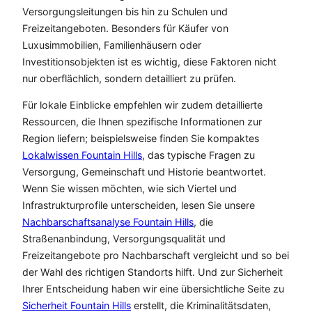
Versorgungsleitungen bis hin zu Schulen und
Freizeitangeboten. Besonders für Käufer von
Luxusimmobilien, Familienhäusern oder
Investitionsobjekten ist es wichtig, diese Faktoren nicht
nur oberflächlich, sondern detailliert zu prüfen.
Für lokale Einblicke empfehlen wir zudem detaillierte
Ressourcen, die Ihnen spezifische Informationen zur
Region liefern; beispielsweise finden Sie kompaktes
Lokalwissen Fountain Hills
, das typische Fragen zu
Versorgung, Gemeinschaft und Historie beantwortet.
Wenn Sie wissen möchten, wie sich Viertel und
Infrastrukturprofile unterscheiden, lesen Sie unsere
Nachbarschaftsanalyse Fountain Hills
, die
Straßenanbindung, Versorgungsqualität und
Freizeitangebote pro Nachbarschaft vergleicht und so bei
der Wahl des richtigen Standorts hilft. Und zur Sicherheit
Ihrer Entscheidung haben wir eine übersichtliche Seite zu
Sicherheit Fountain Hills
erstellt, die Kriminalitätsdaten,