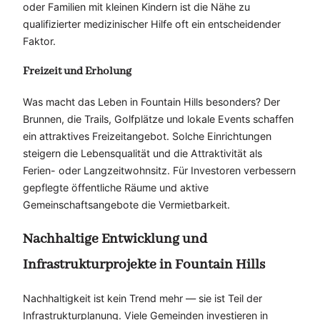
oder Familien mit kleinen Kindern ist die Nähe zu
qualifizierter medizinischer Hilfe oft ein entscheidender
Faktor.
Freizeit und Erholung
Was macht das Leben in Fountain Hills besonders? Der
Brunnen, die Trails, Golfplätze und lokale Events schaffen
ein attraktives Freizeitangebot. Solche Einrichtungen
steigern die Lebensqualität und die Attraktivität als
Ferien- oder Langzeitwohnsitz. Für Investoren verbessern
gepflegte öffentliche Räume und aktive
Gemeinschaftsangebote die Vermietbarkeit.
Nachhaltige Entwicklung und
Infrastrukturprojekte in Fountain Hills
Nachhaltigkeit ist kein Trend mehr — sie ist Teil der
Infrastrukturplanung. Viele Gemeinden investieren in