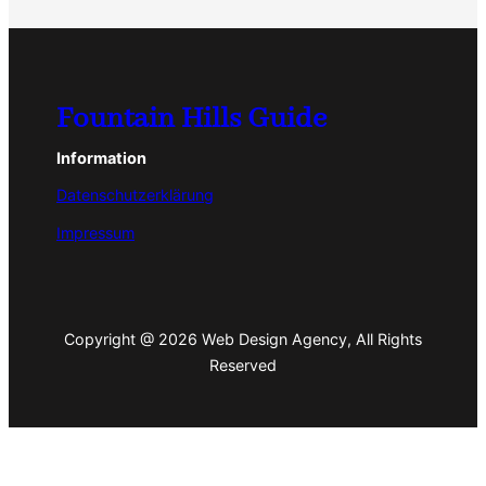
Fountain Hills Guide
Information
Datenschutzerklärung
Impressum
Copyright @ 2026 Web Design Agency, All Rights
Reserved