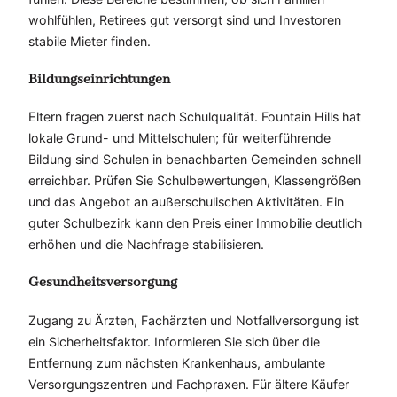
wohlfühlen, Retirees gut versorgt sind und Investoren
stabile Mieter finden.
Bildungseinrichtungen
Eltern fragen zuerst nach Schulqualität. Fountain Hills hat
lokale Grund- und Mittelschulen; für weiterführende
Bildung sind Schulen in benachbarten Gemeinden schnell
erreichbar. Prüfen Sie Schulbewertungen, Klassengrößen
und das Angebot an außerschulischen Aktivitäten. Ein
guter Schulbezirk kann den Preis einer Immobilie deutlich
erhöhen und die Nachfrage stabilisieren.
Gesundheitsversorgung
Zugang zu Ärzten, Fachärzten und Notfallversorgung ist
ein Sicherheitsfaktor. Informieren Sie sich über die
Entfernung zum nächsten Krankenhaus, ambulante
Versorgungszentren und Fachpraxen. Für ältere Käufer