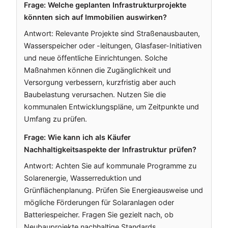
Frage: Welche geplanten Infrastrukturprojekte
könnten sich auf Immobilien auswirken?
Antwort: Relevante Projekte sind Straßenausbauten,
Wasserspeicher oder -leitungen, Glasfaser-Initiativen
und neue öffentliche Einrichtungen. Solche
Maßnahmen können die Zugänglichkeit und
Versorgung verbessern, kurzfristig aber auch
Baubelastung verursachen. Nutzen Sie die
kommunalen Entwicklungspläne, um Zeitpunkte und
Umfang zu prüfen.
Frage: Wie kann ich als Käufer
Nachhaltigkeitsaspekte der Infrastruktur prüfen?
Antwort: Achten Sie auf kommunale Programme zu
Solarenergie, Wasserreduktion und
Grünflächenplanung. Prüfen Sie Energieausweise und
mögliche Förderungen für Solaranlagen oder
Batteriespeicher. Fragen Sie gezielt nach, ob
Neubauprojekte nachhaltige Standards