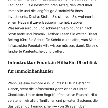
Leitungen — sie bestimmt Ihren Alltag, den Wert Ihrer
Immobilie und die langfristige Attraktivität Ihres
Investments. Desire: Stellen Sie sich vor, Sie wohnen in
einem Haus mit zuverlässigem Internet, stabiler
Wasserversorgung und schnellen Verbindungen nach
Scottsdale und Phoenix. Action: Lesen Sie weiter. Dieser
Beitrag führt Sie Schritt für Schritt durch alles, was Sie zur
Infrastruktur Fountain Hills wissen müssen, damit Sie eine
fundierte Kaufentscheidung treffen.
Infrastruktur Fountain Hills: Ein Überblick
für Immobilienkäufer
Wenn Sie eine Immobilie in Fountain Hills in Betracht
ziehen, steht die Infrastruktur ganz oben auf Ihrer
Checkliste. Unter dem Begriff Infrastruktur Fountain Hills
verstehen wir alle öffentlichen und privaten Systeme, die
das Leben dort ermöglichen — von Straßen über