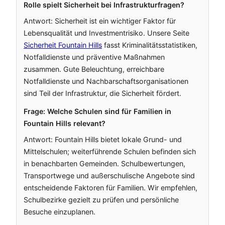
Rolle spielt Sicherheit bei Infrastrukturfragen?
Antwort: Sicherheit ist ein wichtiger Faktor für
Lebensqualität und Investmentrisiko. Unsere Seite
Sicherheit Fountain Hills
fasst Kriminalitätsstatistiken,
Notfalldienste und präventive Maßnahmen
zusammen. Gute Beleuchtung, erreichbare
Notfalldienste und Nachbarschaftsorganisationen
sind Teil der Infrastruktur, die Sicherheit fördert.
Frage: Welche Schulen sind für Familien in
Fountain Hills relevant?
Antwort: Fountain Hills bietet lokale Grund- und
Mittelschulen; weiterführende Schulen befinden sich
in benachbarten Gemeinden. Schulbewertungen,
Transportwege und außerschulische Angebote sind
entscheidende Faktoren für Familien. Wir empfehlen,
Schulbezirke gezielt zu prüfen und persönliche
Besuche einzuplanen.