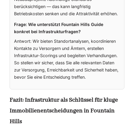
berücksichtigen — das kann langfristig
Betriebskosten senken und die Attraktivität erhöhen.
Frage: Wie unterstützt Fountain Hills Guide
konkret bei Infrastrukturfragen?
Antwort: Wir bieten Standortanalysen, koordinieren
Kontakte zu Versorgern und Ämtern, erstellen
Infrastruktur-Scorings und begleiten Verhandlungen.
So stellen wir sicher, dass Sie alle relevanten Daten
zur Versorgung, Erreichbarkeit und Sicherheit haben,
bevor Sie eine Entscheidung treffen.
Fazit: Infrastruktur als Schlüssel für kluge
Immobilienentscheidungen in Fountain
Hills