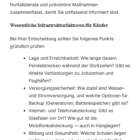
Notfalldienste und präventive Maßnahmen
zusammenfasst, damit Sie umfassend informiert sind.
Wesentliche Infrastrukturfaktoren für Käufer
Bei Ihrer Entscheidung sollten Sie folgende Punkte
gründlich prüfen:
Lage und Erreichbarkeit: Wie lange dauern
Pendelstrecken während der Stoßzeiten? Gibt es
direkte Verbindungen zu Jobzentren und
Flughäfen?
Versorgungssicherheit: Wie stabil sind Wasser-
und Stromversorgung, und welche Optionen für
Backup (Generatoren, Batteriespeicher) gibt es?
Internet- und Telefonabdeckung: Gibt es
Glasfaser vor Ort? Wie gut ist die
Mobilfunkabdeckung — auch in Hanglagen?
Bildung und Gesundheit: Welche Schulen liegen