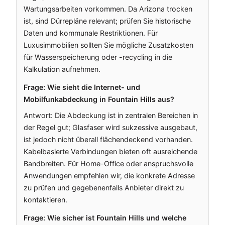
Wartungsarbeiten vorkommen. Da Arizona trocken
ist, sind Dürrepläne relevant; prüfen Sie historische
Daten und kommunale Restriktionen. Für
Luxusimmobilien sollten Sie mögliche Zusatzkosten
für Wasserspeicherung oder -recycling in die
Kalkulation aufnehmen.
Frage: Wie sieht die Internet- und
Mobilfunkabdeckung in Fountain Hills aus?
Antwort: Die Abdeckung ist in zentralen Bereichen in
der Regel gut; Glasfaser wird sukzessive ausgebaut,
ist jedoch nicht überall flächendeckend vorhanden.
Kabelbasierte Verbindungen bieten oft ausreichende
Bandbreiten. Für Home-Office oder anspruchsvolle
Anwendungen empfehlen wir, die konkrete Adresse
zu prüfen und gegebenenfalls Anbieter direkt zu
kontaktieren.
Frage: Wie sicher ist Fountain Hills und welche