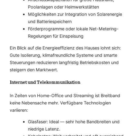
Poolanlagen oder Heimwerkstätten
Möglichkeiten zur Integration von Solarenergie
und Batteriespeichern
Förderprogramme oder lokale Net-Metering-
Regelungen für Einspeisung
Ein Blick auf die Energieeffizienz des Hauses lohnt sich:
Gute Isolierung, klimafreundliche Systeme und smarte
Steuerungen reduzieren langfristig Betriebskosten und
steigern den Marktwert.
Internet und Telekommunikation
In Zeiten von Home-Office und Streaming ist Breitband
keine Nebensache mehr. Verfügbare Technologien
variieren:
Glasfaser: Ideal — sehr hohe Bandbreiten und
niedrige Latenz.