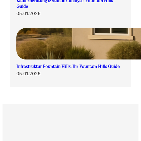
Käuferberatung & Standortanalyse: Fountain Hills
Guide
05.01.2026
Infrastruktur Fountain Hills: Ihr Fountain Hills Guide
05.01.2026