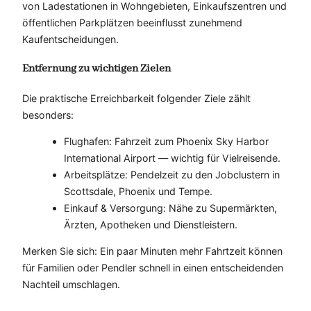
von Ladestationen in Wohngebieten, Einkaufszentren und
öffentlichen Parkplätzen beeinflusst zunehmend
Kaufentscheidungen.
Entfernung zu wichtigen Zielen
Die praktische Erreichbarkeit folgender Ziele zählt
besonders:
Flughafen: Fahrzeit zum Phoenix Sky Harbor
International Airport — wichtig für Vielreisende.
Arbeitsplätze: Pendelzeit zu den Jobclustern in
Scottsdale, Phoenix und Tempe.
Einkauf & Versorgung: Nähe zu Supermärkten,
Ärzten, Apotheken und Dienstleistern.
Merken Sie sich: Ein paar Minuten mehr Fahrtzeit können
für Familien oder Pendler schnell in einen entscheidenden
Nachteil umschlagen.