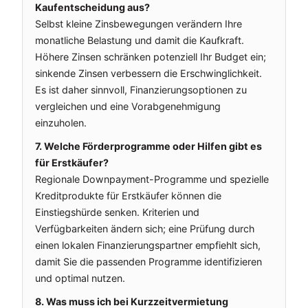
Kaufentscheidung aus?
Selbst kleine Zinsbewegungen verändern Ihre
monatliche Belastung und damit die Kaufkraft.
Höhere Zinsen schränken potenziell Ihr Budget ein;
sinkende Zinsen verbessern die Erschwinglichkeit.
Es ist daher sinnvoll, Finanzierungsoptionen zu
vergleichen und eine Vorabgenehmigung
einzuholen.
7. Welche Förderprogramme oder Hilfen gibt es
für Erstkäufer?
Regionale Downpayment-Programme und spezielle
Kreditprodukte für Erstkäufer können die
Einstiegshürde senken. Kriterien und
Verfügbarkeiten ändern sich; eine Prüfung durch
einen lokalen Finanzierungspartner empfiehlt sich,
damit Sie die passenden Programme identifizieren
und optimal nutzen.
8. Was muss ich bei Kurzzeitvermietung