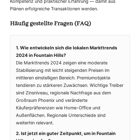
Kompetenz und praktischer Erfahrung — damit aus
Plänen erfolgreiche Transaktionen werden.
Häufig gestellte Fragen (FAQ)
1. Wie entwickeln sich die lokalen Markttrends
2024 in Fountain Hills?
Die Markttrends 2024 zeigen eine moderate
Stabilisierung mit leicht steigenden Preisen im
mittleren einstelligen Bereich. Premiumobjekte
tendieren zu stärkeren Zuwächsen. Wichtige Treiber
sind Zinsniveau, regionale Nachfrage aus dem
Großraum Phoenix und veränderte
Käuferpräferenzen wie Home-Office und
Außenflächen. Regionale Unterschiede sind
weiterhin relevant.
2. Ist jetzt ein guter Zeitpunkt, um in Fountain