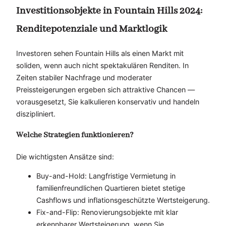
Investitionsobjekte in Fountain Hills 2024:
Renditepotenziale und Marktlogik
Investoren sehen Fountain Hills als einen Markt mit
soliden, wenn auch nicht spektakulären Renditen. In
Zeiten stabiler Nachfrage und moderater
Preissteigerungen ergeben sich attraktive Chancen —
vorausgesetzt, Sie kalkulieren konservativ und handeln
diszipliniert.
Welche Strategien funktionieren?
Die wichtigsten Ansätze sind:
Buy-and-Hold: Langfristige Vermietung in
familienfreundlichen Quartieren bietet stetige
Cashflows und inflationsgeschützte Wertsteigerung.
Fix-and-Flip: Renovierungsobjekte mit klar
erkennbarer Wertsteigerung, wenn Sie