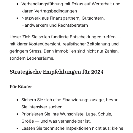
Verhandlungsführung mit Fokus auf Werterhalt und
klaren Vertragsbedingungen
Netzwerk aus Finanzpartnern, Gutachtern,
Handwerkern und Rechtsberatern
Unser Ziel: Sie sollen fundierte Entscheidungen treffen —
mit klarer Kostenübersicht, realistischer Zeitplanung und
geringem Stress. Denn Immobilien sind nicht nur Zahlen,
sondern Lebensräume.
Strategische Empfehlungen für 2024
Für Käufer
Sichern Sie sich eine Finanzierungszusage, bevor
Sie intensiver suchen.
Priorisieren Sie Ihre Wunschliste: Lage, Schule,
Größe — und was verhandelbar ist.
Lassen Sie technische Inspektionen nicht aus; kleine