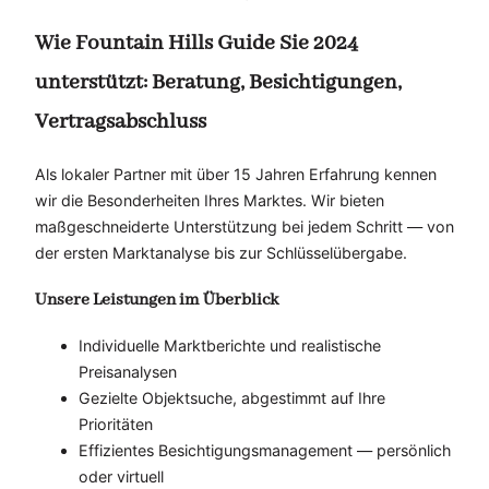
Wie Fountain Hills Guide Sie 2024
unterstützt: Beratung, Besichtigungen,
Vertragsabschluss
Als lokaler Partner mit über 15 Jahren Erfahrung kennen
wir die Besonderheiten Ihres Marktes. Wir bieten
maßgeschneiderte Unterstützung bei jedem Schritt — von
der ersten Marktanalyse bis zur Schlüsselübergabe.
Unsere Leistungen im Überblick
Individuelle Marktberichte und realistische
Preisanalysen
Gezielte Objektsuche, abgestimmt auf Ihre
Prioritäten
Effizientes Besichtigungsmanagement — persönlich
oder virtuell