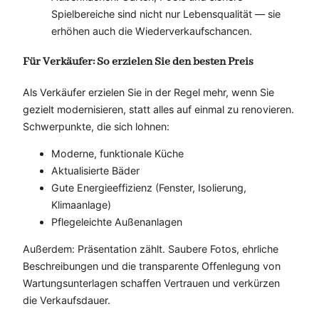
Spielbereiche sind nicht nur Lebensqualität — sie
erhöhen auch die Wiederverkaufschancen.
Für Verkäufer: So erzielen Sie den besten Preis
Als Verkäufer erzielen Sie in der Regel mehr, wenn Sie
gezielt modernisieren, statt alles auf einmal zu renovieren.
Schwerpunkte, die sich lohnen:
Moderne, funktionale Küche
Aktualisierte Bäder
Gute Energieeffizienz (Fenster, Isolierung,
Klimaanlage)
Pflegeleichte Außenanlagen
Außerdem: Präsentation zählt. Saubere Fotos, ehrliche
Beschreibungen und die transparente Offenlegung von
Wartungsunterlagen schaffen Vertrauen und verkürzen
die Verkaufsdauer.