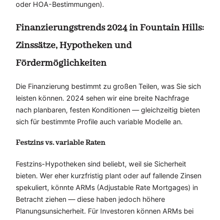
oder HOA-Bestimmungen).
Finanzierungstrends 2024 in Fountain Hills:
Zinssätze, Hypotheken und
Fördermöglichkeiten
Die Finanzierung bestimmt zu großen Teilen, was Sie sich
leisten können. 2024 sehen wir eine breite Nachfrage
nach planbaren, festen Konditionen — gleichzeitig bieten
sich für bestimmte Profile auch variable Modelle an.
Festzins vs. variable Raten
Festzins-Hypotheken sind beliebt, weil sie Sicherheit
bieten. Wer eher kurzfristig plant oder auf fallende Zinsen
spekuliert, könnte ARMs (Adjustable Rate Mortgages) in
Betracht ziehen — diese haben jedoch höhere
Planungsunsicherheit. Für Investoren können ARMs bei