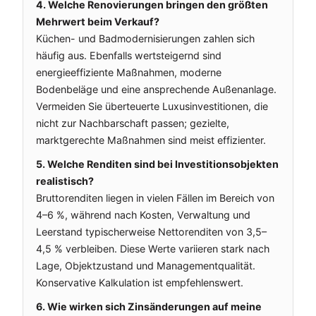
4. Welche Renovierungen bringen den größten
Mehrwert beim Verkauf?
Küchen- und Badmodernisierungen zahlen sich
häufig aus. Ebenfalls wertsteigernd sind
energieeffiziente Maßnahmen, moderne
Bodenbeläge und eine ansprechende Außenanlage.
Vermeiden Sie überteuerte Luxusinvestitionen, die
nicht zur Nachbarschaft passen; gezielte,
marktgerechte Maßnahmen sind meist effizienter.
5. Welche Renditen sind bei Investitionsobjekten
realistisch?
Bruttorenditen liegen in vielen Fällen im Bereich von
4–6 %, während nach Kosten, Verwaltung und
Leerstand typischerweise Nettorenditen von 3,5–
4,5 % verbleiben. Diese Werte variieren stark nach
Lage, Objektzustand und Managementqualität.
Konservative Kalkulation ist empfehlenswert.
6. Wie wirken sich Zinsänderungen auf meine