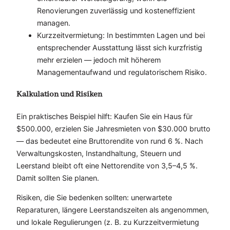
Renovierungen zuverlässig und kosteneffizient
managen.
Kurzzeitvermietung: In bestimmten Lagen und bei
entsprechender Ausstattung lässt sich kurzfristig
mehr erzielen — jedoch mit höherem
Managementaufwand und regulatorischem Risiko.
Kalkulation und Risiken
Ein praktisches Beispiel hilft: Kaufen Sie ein Haus für
$500.000, erzielen Sie Jahresmieten von $30.000 brutto
— das bedeutet eine Bruttorendite von rund 6 %. Nach
Verwaltungskosten, Instandhaltung, Steuern und
Leerstand bleibt oft eine Nettorendite von 3,5–4,5 %.
Damit sollten Sie planen.
Risiken, die Sie bedenken sollten: unerwartete
Reparaturen, längere Leerstandszeiten als angenommen,
und lokale Regulierungen (z. B. zu Kurzzeitvermietung