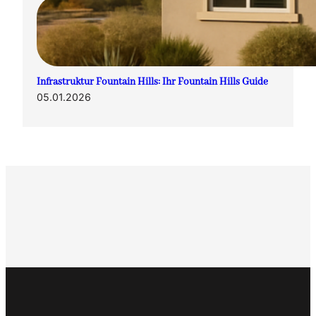
Infrastruktur Fountain Hills: Ihr Fountain Hills Guide
05.01.2026