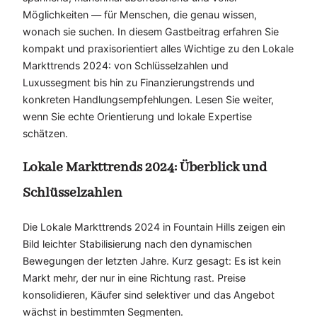
Möglichkeiten — für Menschen, die genau wissen,
wonach sie suchen. In diesem Gastbeitrag erfahren Sie
kompakt und praxisorientiert alles Wichtige zu den Lokale
Markttrends 2024: von Schlüsselzahlen und
Luxussegment bis hin zu Finanzierungstrends und
konkreten Handlungsempfehlungen. Lesen Sie weiter,
wenn Sie echte Orientierung und lokale Expertise
schätzen.
Lokale Markttrends 2024: Überblick und
Schlüsselzahlen
Die Lokale Markttrends 2024 in Fountain Hills zeigen ein
Bild leichter Stabilisierung nach den dynamischen
Bewegungen der letzten Jahre. Kurz gesagt: Es ist kein
Markt mehr, der nur in eine Richtung rast. Preise
konsolidieren, Käufer sind selektiver und das Angebot
wächst in bestimmten Segmenten.