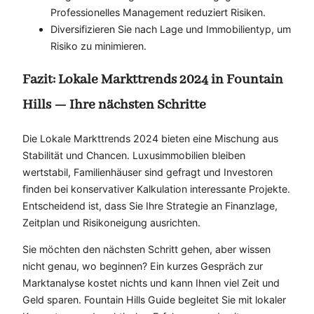
Professionelles Management reduziert Risiken.
Diversifizieren Sie nach Lage und Immobilientyp, um
Risiko zu minimieren.
Fazit: Lokale Markttrends 2024 in Fountain
Hills — Ihre nächsten Schritte
Die Lokale Markttrends 2024 bieten eine Mischung aus
Stabilität und Chancen. Luxusimmobilien bleiben
wertstabil, Familienhäuser sind gefragt und Investoren
finden bei konservativer Kalkulation interessante Projekte.
Entscheidend ist, dass Sie Ihre Strategie an Finanzlage,
Zeitplan und Risikoneigung ausrichten.
Sie möchten den nächsten Schritt gehen, aber wissen
nicht genau, wo beginnen? Ein kurzes Gespräch zur
Marktanalyse kostet nichts und kann Ihnen viel Zeit und
Geld sparen. Fountain Hills Guide begleitet Sie mit lokaler