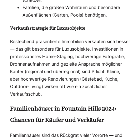
Familien, die großen Wohnraum und besondere
Außenflächen (Gärten, Pools) benötigen.
Verkaufsstrategie für Luxusobjekte
Bestechend präsentierte Immobilien verkaufen sich besser
— das gilt besonders für Luxusobjekte. Investitionen in
professionelles Home-Staging, hochwertige Fotografie,
Drohnenaufnahmen und gezielte Ansprache möglicher
Käufer (regional und überregional) sind Pflicht. Kleine,
aber hochwertige Renovierungen (Gästebad, Küche,
Outdoor-Living) wirken oft wie ein zusätzlicher
Verkaufsschub.
Familienhäuser in Fountain Hills 2024:
Chancen für Käufer und Verkäufer
Familienhäuser sind das Rückgrat vieler Vororte — und