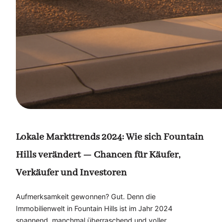
Lokale Markttrends 2024: Wie sich Fountain
Hills verändert — Chancen für Käufer,
Verkäufer und Investoren
Aufmerksamkeit gewonnen? Gut. Denn die
Immobilienwelt in Fountain Hills ist im Jahr 2024
spannend, manchmal überraschend und voller