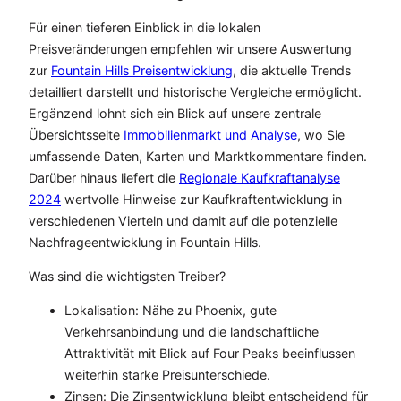
Für einen tieferen Einblick in die lokalen
Preisveränderungen empfehlen wir unsere Auswertung
zur
Fountain Hills Preisentwicklung
, die aktuelle Trends
detailliert darstellt und historische Vergleiche ermöglicht.
Ergänzend lohnt sich ein Blick auf unsere zentrale
Übersichtsseite
Immobilienmarkt und Analyse
, wo Sie
umfassende Daten, Karten und Marktkommentare finden.
Darüber hinaus liefert die
Regionale Kaufkraftanalyse
2024
wertvolle Hinweise zur Kaufkraftentwicklung in
verschiedenen Vierteln und damit auf die potenzielle
Nachfrageentwicklung in Fountain Hills.
Was sind die wichtigsten Treiber?
Lokalisation: Nähe zu Phoenix, gute
Verkehrsanbindung und die landschaftliche
Attraktivität mit Blick auf Four Peaks beeinflussen
weiterhin starke Preisunterschiede.
Zinsen: Die Zinsentwicklung bleibt entscheidend für