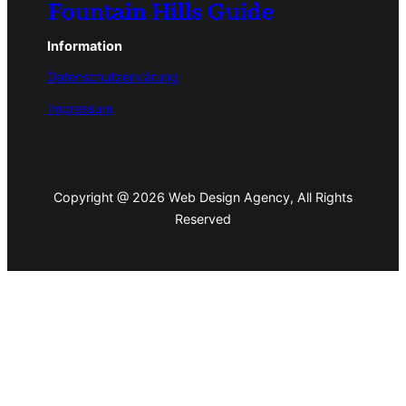
Fountain Hills Guide
Information
Datenschutzerklärung
Impressum
Copyright @ 2026 Web Design Agency, All Rights
Reserved