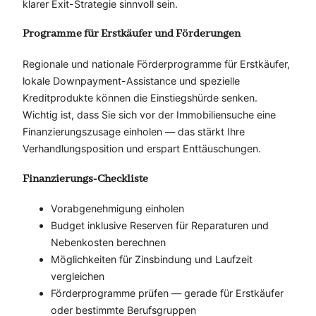
klarer Exit-Strategie sinnvoll sein.
Programme für Erstkäufer und Förderungen
Regionale und nationale Förderprogramme für Erstkäufer,
lokale Downpayment-Assistance und spezielle
Kreditprodukte können die Einstiegshürde senken.
Wichtig ist, dass Sie sich vor der Immobiliensuche eine
Finanzierungszusage einholen — das stärkt Ihre
Verhandlungsposition und erspart Enttäuschungen.
Finanzierungs-Checkliste
Vorabgenehmigung einholen
Budget inklusive Reserven für Reparaturen und
Nebenkosten berechnen
Möglichkeiten für Zinsbindung und Laufzeit
vergleichen
Förderprogramme prüfen — gerade für Erstkäufer
oder bestimmte Berufsgruppen