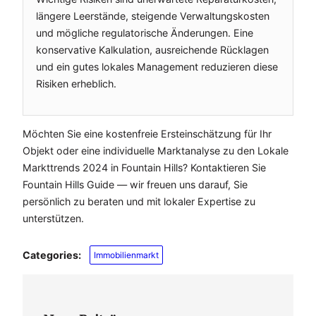
längere Leerstände, steigende Verwaltungskosten
und mögliche regulatorische Änderungen. Eine
konservative Kalkulation, ausreichende Rücklagen
und ein gutes lokales Management reduzieren diese
Risiken erheblich.
Möchten Sie eine kostenfreie Ersteinschätzung für Ihr
Objekt oder eine individuelle Marktanalyse zu den Lokale
Markttrends 2024 in Fountain Hills? Kontaktieren Sie
Fountain Hills Guide — wir freuen uns darauf, Sie
persönlich zu beraten und mit lokaler Expertise zu
unterstützen.
Categories:
Immobilienmarkt