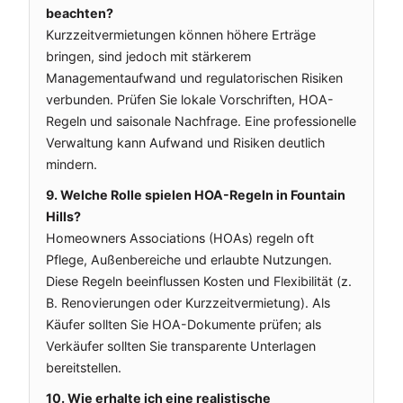
beachten?
Kurzzeitvermietungen können höhere Erträge
bringen, sind jedoch mit stärkerem
Managementaufwand und regulatorischen Risiken
verbunden. Prüfen Sie lokale Vorschriften, HOA-
Regeln und saisonale Nachfrage. Eine professionelle
Verwaltung kann Aufwand und Risiken deutlich
mindern.
9. Welche Rolle spielen HOA-Regeln in Fountain
Hills?
Homeowners Associations (HOAs) regeln oft
Pflege, Außenbereiche und erlaubte Nutzungen.
Diese Regeln beeinflussen Kosten und Flexibilität (z.
B. Renovierungen oder Kurzzeitvermietung). Als
Käufer sollten Sie HOA-Dokumente prüfen; als
Verkäufer sollten Sie transparente Unterlagen
bereitstellen.
10. Wie erhalte ich eine realistische