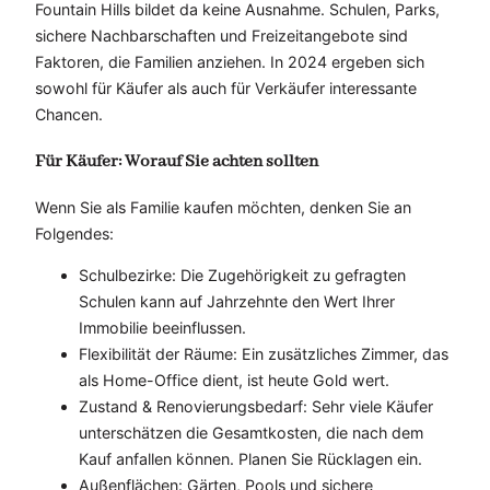
Fountain Hills bildet da keine Ausnahme. Schulen, Parks,
sichere Nachbarschaften und Freizeitangebote sind
Faktoren, die Familien anziehen. In 2024 ergeben sich
sowohl für Käufer als auch für Verkäufer interessante
Chancen.
Für Käufer: Worauf Sie achten sollten
Wenn Sie als Familie kaufen möchten, denken Sie an
Folgendes:
Schulbezirke: Die Zugehörigkeit zu gefragten
Schulen kann auf Jahrzehnte den Wert Ihrer
Immobilie beeinflussen.
Flexibilität der Räume: Ein zusätzliches Zimmer, das
als Home-Office dient, ist heute Gold wert.
Zustand & Renovierungsbedarf: Sehr viele Käufer
unterschätzen die Gesamtkosten, die nach dem
Kauf anfallen können. Planen Sie Rücklagen ein.
Außenflächen: Gärten, Pools und sichere