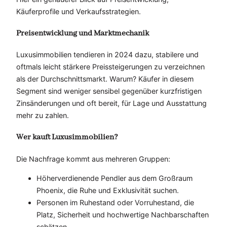
Käuferprofile und Verkaufsstrategien.
Preisentwicklung und Marktmechanik
Luxusimmobilien tendieren in 2024 dazu, stabilere und
oftmals leicht stärkere Preissteigerungen zu verzeichnen
als der Durchschnittsmarkt. Warum? Käufer in diesem
Segment sind weniger sensibel gegenüber kurzfristigen
Zinsänderungen und oft bereit, für Lage und Ausstattung
mehr zu zahlen.
Wer kauft Luxusimmobilien?
Die Nachfrage kommt aus mehreren Gruppen:
Höherverdienende Pendler aus dem Großraum
Phoenix, die Ruhe und Exklusivität suchen.
Personen im Ruhestand oder Vorruhestand, die
Platz, Sicherheit und hochwertige Nachbarschaften
schätzen.