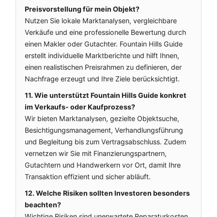
Preisvorstellung für mein Objekt?
Nutzen Sie lokale Marktanalysen, vergleichbare
Verkäufe und eine professionelle Bewertung durch
einen Makler oder Gutachter. Fountain Hills Guide
erstellt individuelle Marktberichte und hilft Ihnen,
einen realistischen Preisrahmen zu definieren, der
Nachfrage erzeugt und Ihre Ziele berücksichtigt.
11. Wie unterstützt Fountain Hills Guide konkret
im Verkaufs- oder Kaufprozess?
Wir bieten Marktanalysen, gezielte Objektsuche,
Besichtigungsmanagement, Verhandlungsführung
und Begleitung bis zum Vertragsabschluss. Zudem
vernetzen wir Sie mit Finanzierungspartnern,
Gutachtern und Handwerkern vor Ort, damit Ihre
Transaktion effizient und sicher abläuft.
12. Welche Risiken sollten Investoren besonders
beachten?
Wichtige Risiken sind unerwartete Reparaturkosten,