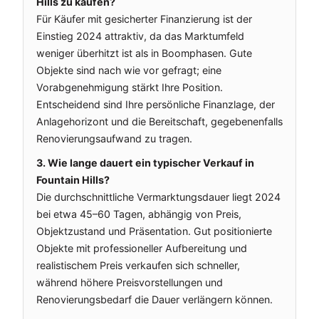
Hills zu kaufen?
Für Käufer mit gesicherter Finanzierung ist der
Einstieg 2024 attraktiv, da das Marktumfeld
weniger überhitzt ist als in Boomphasen. Gute
Objekte sind nach wie vor gefragt; eine
Vorabgenehmigung stärkt Ihre Position.
Entscheidend sind Ihre persönliche Finanzlage, der
Anlagehorizont und die Bereitschaft, gegebenenfalls
Renovierungsaufwand zu tragen.
3. Wie lange dauert ein typischer Verkauf in
Fountain Hills?
Die durchschnittliche Vermarktungsdauer liegt 2024
bei etwa 45–60 Tagen, abhängig von Preis,
Objektzustand und Präsentation. Gut positionierte
Objekte mit professioneller Aufbereitung und
realistischem Preis verkaufen sich schneller,
während höhere Preisvorstellungen und
Renovierungsbedarf die Dauer verlängern können.