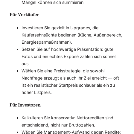
Mängel können sich summieren.
Für Verkäufer
Investieren Sie gezielt in Upgrades, die
Käufersehnsüchte bedienen (Küche, Außenbereich,
Energiesparmaßnahmen).
Setzen Sie auf hochwertige Präsentation: gute
Fotos und ein echtes Exposé zahlen sich schnell
aus.
Wählen Sie eine Preisstrategie, die sowohl
Nachfrage erzeugt als auch Ihr Ziel erreicht — oft
ist ein realistischer Startpreis schlauer als ein zu
hoher Listpreis.
Für Investoren
Kalkulieren Sie konservativ: Nettorenditen sind
entscheidend, nicht nur Bruttozahlen.
Wägen Sie Management-Aufwand gegen Rendite: