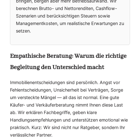
bringen, bergen aber mehr Betriebsaufwand. Wir
berechnen Brutto- und Nettorenditen, Cashflow-
Szenarien und berücksichtigen Steuern sowie
Managementkosten, um realistische Erwartungen zu
setzen.
Empathische Beratung: Warum die richtige
Begleitung den Unterschied macht
Immobilienentscheidungen sind persönlich. Angst vor
Fehlentscheidungen, Unsicherheit bei Verträgen, Sorge
um versteckte Mängel — all das ist normal. Eine gute
Käufer- und Verkäuferberatung nimmt Ihnen diese Last
ab. Wir erklären Fachbegriffe, geben klare
Handlungsempfehlungen und unterstützen emotional wie
praktisch. Kurz: Wir sind nicht nur Ratgeber, sondern Ihr
verlässlicher Partner.