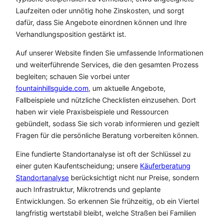
Laufzeiten oder unnötig hohe Zinskosten, und sorgt
dafür, dass Sie Angebote einordnen können und Ihre
Verhandlungsposition gestärkt ist.
Auf unserer Website finden Sie umfassende Informationen
und weiterführende Services, die den gesamten Prozess
begleiten; schauen Sie vorbei unter
fountainhillsguide.com
, um aktuelle Angebote,
Fallbeispiele und nützliche Checklisten einzusehen. Dort
haben wir viele Praxisbeispiele und Ressourcen
gebündelt, sodass Sie sich vorab informieren und gezielt
Fragen für die persönliche Beratung vorbereiten können.
Eine fundierte Standortanalyse ist oft der Schlüssel zu
einer guten Kaufentscheidung; unsere
Käuferberatung
Standortanalyse
berücksichtigt nicht nur Preise, sondern
auch Infrastruktur, Mikrotrends und geplante
Entwicklungen. So erkennen Sie frühzeitig, ob ein Viertel
langfristig wertstabil bleibt, welche Straßen bei Familien