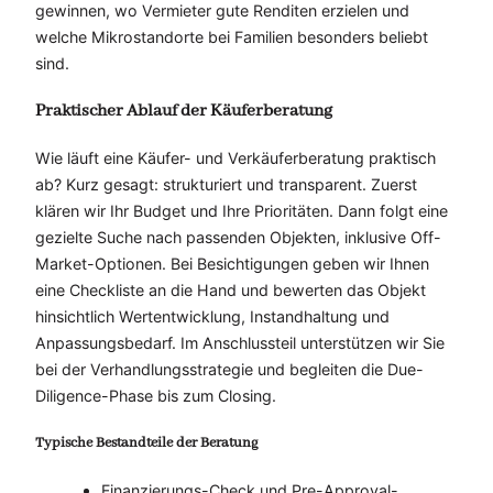
gewinnen, wo Vermieter gute Renditen erzielen und
welche Mikrostandorte bei Familien besonders beliebt
sind.
Praktischer Ablauf der Käuferberatung
Wie läuft eine Käufer- und Verkäuferberatung praktisch
ab? Kurz gesagt: strukturiert und transparent. Zuerst
klären wir Ihr Budget und Ihre Prioritäten. Dann folgt eine
gezielte Suche nach passenden Objekten, inklusive Off-
Market-Optionen. Bei Besichtigungen geben wir Ihnen
eine Checkliste an die Hand und bewerten das Objekt
hinsichtlich Wertentwicklung, Instandhaltung und
Anpassungsbedarf. Im Anschlussteil unterstützen wir Sie
bei der Verhandlungsstrategie und begleiten die Due-
Diligence-Phase bis zum Closing.
Typische Bestandteile der Beratung
Finanzierungs-Check und Pre-Approval-