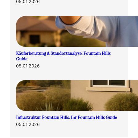
05.01.2026
Käuferberatung & Standortanalyse: Fountain Hills
Guide
05.01.2026
Infrastruktur Fountain Hills: Ihr Fountain Hills Guide
05.01.2026