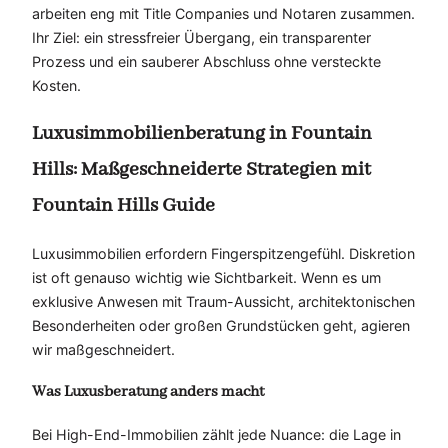
arbeiten eng mit Title Companies und Notaren zusammen.
Ihr Ziel: ein stressfreier Übergang, ein transparenter
Prozess und ein sauberer Abschluss ohne versteckte
Kosten.
Luxusimmobilienberatung in Fountain
Hills: Maßgeschneiderte Strategien mit
Fountain Hills Guide
Luxusimmobilien erfordern Fingerspitzengefühl. Diskretion
ist oft genauso wichtig wie Sichtbarkeit. Wenn es um
exklusive Anwesen mit Traum-Aussicht, architektonischen
Besonderheiten oder großen Grundstücken geht, agieren
wir maßgeschneidert.
Was Luxusberatung anders macht
Bei High-End-Immobilien zählt jede Nuance: die Lage in