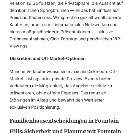
Relation zu Golfplätzen, die Privatsphäre, die Aussicht auf
den ikonischen Springbrunnen — all das hat Einfluss auf
Preis und Käuferkreis. Wir sprechen gezielt wohlhabende
Käufer an, arbeiten mit internationalen Netzwerken und
bieten maßgeschneiderte Präsentationen — inklusive
Drohnenaufnahmen, Cine-Footage und persönlichen VIP-
Viewings.
Diskretion und Off-Market-Optionen
Manche Verkäufer wünschen maximale Diskretion. Off-
Market-Listings oder private Preview-Events bieten
Verkäufern die Möglichkeit, das Angebot selektiv zu
präsentieren, ohne offene Exposés. Das reduziert
Störungen im Alltag und bewahrt den Wert einer
exklusiven Positionierung.
Familienhausentscheidungen in Fountain
Hills: Sicherheit und Planung mit Fountain