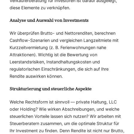
Verkäuferberatung für Investoren ist darauf ausgelegt,
diese Elemente zu verknüpfen.
Analyse und Auswahl von Investments
Wir überprüfen Brutto- und Nettorenditen, berechnen
Cashflow-Szenarien und vergleichen Langzeitmiete mit
Kurzzeitvermietung (z. B. Ferienwohnungen nahe
Attraktionen). Wichtig ist die Bewertung von
Leerstandsrisiken, Instandhaltungskosten und
regulatorischen Einschränkungen, die sich auf Ihre
Rendite auswirken können.
Strukturierung und steuerliche Aspekte
Welche Rechtsform ist sinnvoll — private Haltung, LLC
oder Holding? Wie wirken Abschreibungen, und welche
steuerlichen Vorteile lassen sich nutzen? Wir arbeiten mit
Steuerberatern zusammen, um die optimale Struktur für
Ihr Investment zu finden. Denn Rendite ist nicht nur Brutto,