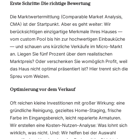
Erste Schritte: Die richtige Bewertung
Die Marktwertermittlung (Comparable Market Analysis,
CMA) ist der Startpunkt. Aber es geht weiter: Wir
berücksichtigen einzigartige Merkmale Ihres Hauses —
vom custom Pool bis hin zur hochwertigen Einbauküche
— und schauen uns kürzliche Verkäufe im Micro-Markt
an. Liegen Sie fünf Prozent über dem realistischen
Marktpreis? Oder verschenken Sie womöglich Profit, weil
das Haus nicht optimal präsentiert ist? Hier trennt sich die
Spreu vom Weizen.
Optimierung vor dem Verkauf
Oft reichen kleine Investitionen mit großer Wirkung: eine
gründliche Reinigung, gezieltes Home-Staging, frische
Farbe im Eingangsbereich, leicht reparierte Armaturen.
Wir erstellen eine Kosten-Nutzen-Analyse: Was lohnt sich
wirklich, was nicht. Und: Wir helfen bei der Auswahl