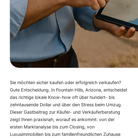
Sie möchten sicher kaufen oder erfolgreich verkaufen?
Gute Entscheidung. In Fountain Hills, Arizona, entscheidet
das richtige lokale Know-how oft über hundert- bis
zehntausende Dollar und über den Stress beim Umzug.
Dieser Gastbeitrag zur Käufer- und Verkäuferberatung
zeigt Ihnen praxisnah, worauf es ankommt: von der
ersten Marktanalyse bis zum Closing, von
Luxusimmobilien bis zum familienfreundlichen Zuhause