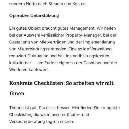
sondern Netto nach Steuern und Kosten.
Operative Unterstützung
Ein gutes Objekt braucht gutes Management. Wir helfen
bei der Auswahl verlässlicher Property-Manager, bei der
Gestaltung von Mietverträgen und der Implementierung
von Mieterbindungsstrategien. Eine solide Verwaltung
reduziert Fluktuation und hält Instandhaltungskosten
kalkulierbar — am Ende steigen so der Cashflow und der
Wiederverkaufswert.
Konkrete Checklisten: So arbeiten wir mit
Ihnen
Theorie ist gut, Praxis ist besser. Hier finden Sie kompakte
Checklisten, die wir in unserer Käufer- und
Verkäuferberatung täglich nutzen.