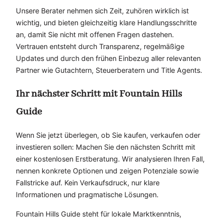
Unsere Berater nehmen sich Zeit, zuhören wirklich ist
wichtig, und bieten gleichzeitig klare Handlungsschritte
an, damit Sie nicht mit offenen Fragen dastehen.
Vertrauen entsteht durch Transparenz, regelmäßige
Updates und durch den frühen Einbezug aller relevanten
Partner wie Gutachtern, Steuerberatern und Title Agents.
Ihr nächster Schritt mit Fountain Hills
Guide
Wenn Sie jetzt überlegen, ob Sie kaufen, verkaufen oder
investieren sollen: Machen Sie den nächsten Schritt mit
einer kostenlosen Erstberatung. Wir analysieren Ihren Fall,
nennen konkrete Optionen und zeigen Potenziale sowie
Fallstricke auf. Kein Verkaufsdruck, nur klare
Informationen und pragmatische Lösungen.
Fountain Hills Guide steht für lokale Marktkenntnis,