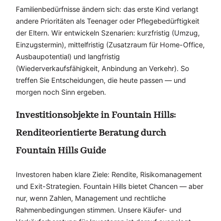
Familienbedürfnisse ändern sich: das erste Kind verlangt
andere Prioritäten als Teenager oder Pflegebedürftigkeit
der Eltern. Wir entwickeln Szenarien: kurzfristig (Umzug,
Einzugstermin), mittelfristig (Zusatzraum für Home-Office,
Ausbaupotential) und langfristig
(Wiederverkaufsfähigkeit, Anbindung an Verkehr). So
treffen Sie Entscheidungen, die heute passen — und
morgen noch Sinn ergeben.
Investitionsobjekte in Fountain Hills:
Renditeorientierte Beratung durch
Fountain Hills Guide
Investoren haben klare Ziele: Rendite, Risikomanagement
und Exit-Strategien. Fountain Hills bietet Chancen — aber
nur, wenn Zahlen, Management und rechtliche
Rahmenbedingungen stimmen. Unsere Käufer- und