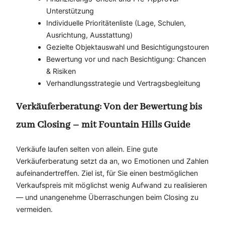
Unterstützung
Individuelle Prioritätenliste (Lage, Schulen,
Ausrichtung, Ausstattung)
Gezielte Objektauswahl und Besichtigungstouren
Bewertung vor und nach Besichtigung: Chancen
& Risiken
Verhandlungsstrategie und Vertragsbegleitung
Verkäuferberatung: Von der Bewertung bis
zum Closing – mit Fountain Hills Guide
Verkäufe laufen selten von allein. Eine gute
Verkäuferberatung setzt da an, wo Emotionen und Zahlen
aufeinandertreffen. Ziel ist, für Sie einen bestmöglichen
Verkaufspreis mit möglichst wenig Aufwand zu realisieren
— und unangenehme Überraschungen beim Closing zu
vermeiden.