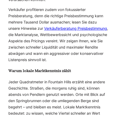
Verkäufer profitieren zudem von fokussierter
Preisberatung, denn die richtige Preisbestimmung kann
mehrere Tausend Dollar ausmachen; lesen Sie dazu
unsere Hinweise zur
Verkäuferberatung Preisbestimmung
,
die Marktanalyse, Wettbewerbssicht und psychologische
Aspekte des Pricings vereint. Wir zeigen Ihnen, wie Sie
zwischen schneller Liquidität und maximaler Rendite
abwägen und wann ein aggressiver oder konservativer
Listenpreis sinnvoll ist.
Warum lokale Marktkenntnis zählt
Jeder Quadratmeter in Fountain Hills erzählt eine andere
Geschichte. Straßen, die morgens ruhig sind, können
abends von Pendlern genutzt werden. Orte mit Blick auf
den Springbrunnen oder die umliegenden Berge sind
begehrt – und bleiben es meist. Lokale Marktkenntnis
bedeutet: zu wissen, welche Viertel schneller an Wert