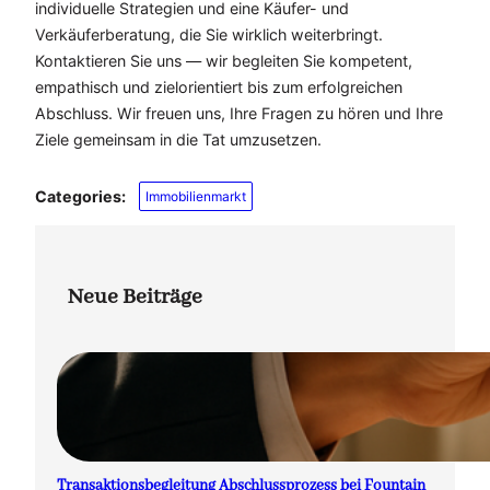
individuelle Strategien und eine Käufer- und
Verkäuferberatung, die Sie wirklich weiterbringt.
Kontaktieren Sie uns — wir begleiten Sie kompetent,
empathisch und zielorientiert bis zum erfolgreichen
Abschluss. Wir freuen uns, Ihre Fragen zu hören und Ihre
Ziele gemeinsam in die Tat umzusetzen.
Categories:
Immobilienmarkt
Neue Beiträge
Transaktionsbegleitung Abschlussprozess bei Fountain