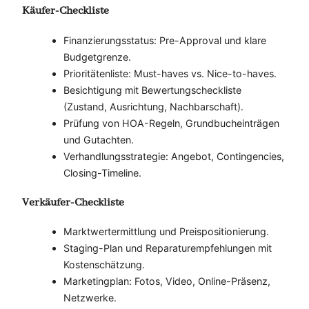
Käufer-Checkliste
Finanzierungsstatus: Pre-Approval und klare
Budgetgrenze.
Prioritätenliste: Must-haves vs. Nice-to-haves.
Besichtigung mit Bewertungscheckliste
(Zustand, Ausrichtung, Nachbarschaft).
Prüfung von HOA-Regeln, Grundbucheinträgen
und Gutachten.
Verhandlungsstrategie: Angebot, Contingencies,
Closing-Timeline.
Verkäufer-Checkliste
Marktwertermittlung und Preispositionierung.
Staging-Plan und Reparaturempfehlungen mit
Kostenschätzung.
Marketingplan: Fotos, Video, Online-Präsenz,
Netzwerke.