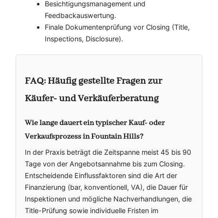
Besichtigungsmanagement und
Feedbackauswertung.
Finale Dokumentenprüfung vor Closing (Title,
Inspections, Disclosure).
FAQ: Häufig gestellte Fragen zur
Käufer- und Verkäuferberatung
Wie lange dauert ein typischer Kauf- oder
Verkaufsprozess in Fountain Hills?
In der Praxis beträgt die Zeitspanne meist 45 bis 90
Tage von der Angebotsannahme bis zum Closing.
Entscheidende Einflussfaktoren sind die Art der
Finanzierung (bar, konventionell, VA), die Dauer für
Inspektionen und mögliche Nachverhandlungen, die
Title-Prüfung sowie individuelle Fristen im