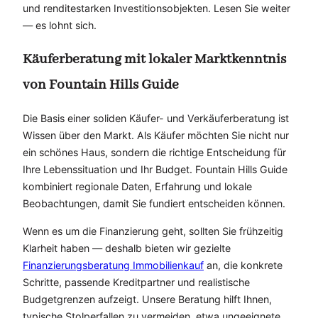
und renditestarken Investitionsobjekten. Lesen Sie weiter
— es lohnt sich.
Käuferberatung mit lokaler Marktkenntnis
von Fountain Hills Guide
Die Basis einer soliden Käufer- und Verkäuferberatung ist
Wissen über den Markt. Als Käufer möchten Sie nicht nur
ein schönes Haus, sondern die richtige Entscheidung für
Ihre Lebenssituation und Ihr Budget. Fountain Hills Guide
kombiniert regionale Daten, Erfahrung und lokale
Beobachtungen, damit Sie fundiert entscheiden können.
Wenn es um die Finanzierung geht, sollten Sie frühzeitig
Klarheit haben — deshalb bieten wir gezielte
Finanzierungsberatung Immobilienkauf
an, die konkrete
Schritte, passende Kreditpartner und realistische
Budgetgrenzen aufzeigt. Unsere Beratung hilft Ihnen,
typische Stolperfallen zu vermeiden, etwa ungeeignete