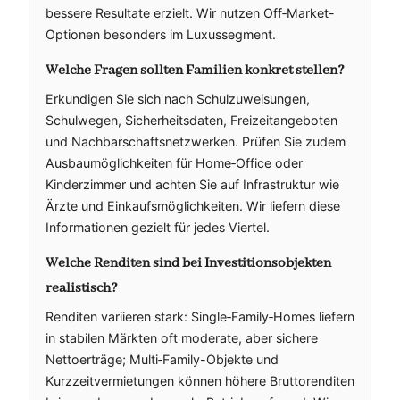
bessere Resultate erzielt. Wir nutzen Off‑Market-
Optionen besonders im Luxussegment.
Welche Fragen sollten Familien konkret stellen?
Erkundigen Sie sich nach Schulzuweisungen,
Schulwegen, Sicherheitsdaten, Freizeitangeboten
und Nachbarschaftsnetzwerken. Prüfen Sie zudem
Ausbaumöglichkeiten für Home‑Office oder
Kinderzimmer und achten Sie auf Infrastruktur wie
Ärzte und Einkaufsmöglichkeiten. Wir liefern diese
Informationen gezielt für jedes Viertel.
Welche Renditen sind bei Investitionsobjekten
realistisch?
Renditen variieren stark: Single‑Family‑Homes liefern
in stabilen Märkten oft moderate, aber sichere
Nettoerträge; Multi‑Family-Objekte und
Kurzzeitvermietungen können höhere Bruttorenditen