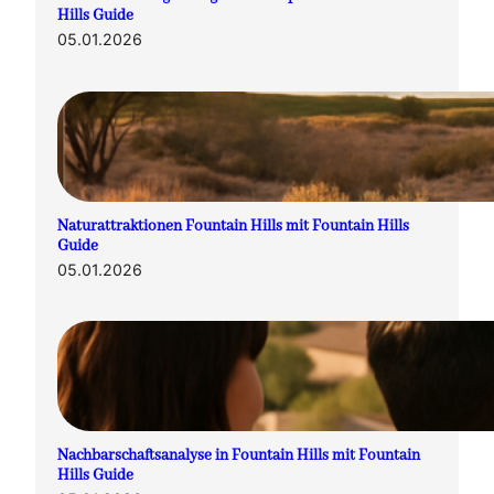
Hills Guide
05.01.2026
Naturattraktionen Fountain Hills mit Fountain Hills
Guide
05.01.2026
Nachbarschaftsanalyse in Fountain Hills mit Fountain
Hills Guide