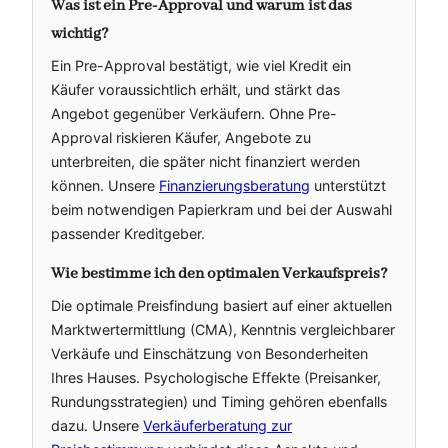
Was ist ein Pre-Approval und warum ist das
wichtig?
Ein Pre-Approval bestätigt, wie viel Kredit ein
Käufer voraussichtlich erhält, und stärkt das
Angebot gegenüber Verkäufern. Ohne Pre-
Approval riskieren Käufer, Angebote zu
unterbreiten, die später nicht finanziert werden
können. Unsere
Finanzierungsberatung
unterstützt
beim notwendigen Papierkram und bei der Auswahl
passender Kreditgeber.
Wie bestimme ich den optimalen Verkaufspreis?
Die optimale Preisfindung basiert auf einer aktuellen
Marktwertermittlung (CMA), Kenntnis vergleichbarer
Verkäufe und Einschätzung von Besonderheiten
Ihres Hauses. Psychologische Effekte (Preisanker,
Rundungsstrategien) und Timing gehören ebenfalls
dazu. Unsere
Verkäuferberatung zur