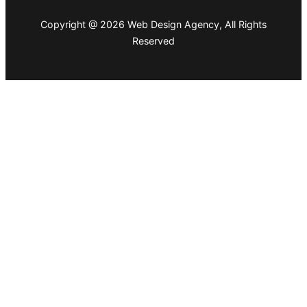
Copyright @ 2026 Web Design Agency, All Rights
Reserved