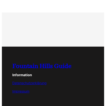
Fountain Hills Guide
Information
Datenschutzerklärung
Impressum