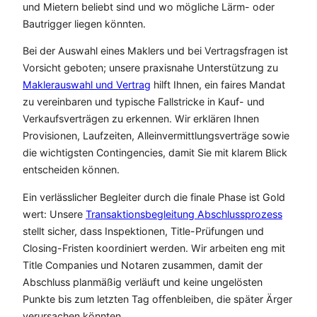
und Mietern beliebt sind und wo mögliche Lärm- oder
Bautrigger liegen könnten.
Bei der Auswahl eines Maklers und bei Vertragsfragen ist
Vorsicht geboten; unsere praxisnahe Unterstützung zu
Maklerauswahl und Vertrag
hilft Ihnen, ein faires Mandat
zu vereinbaren und typische Fallstricke in Kauf- und
Verkaufsverträgen zu erkennen. Wir erklären Ihnen
Provisionen, Laufzeiten, Alleinvermittlungsverträge sowie
die wichtigsten Contingencies, damit Sie mit klarem Blick
entscheiden können.
Ein verlässlicher Begleiter durch die finale Phase ist Gold
wert: Unsere
Transaktionsbegleitung Abschlussprozess
stellt sicher, dass Inspektionen, Title-Prüfungen und
Closing-Fristen koordiniert werden. Wir arbeiten eng mit
Title Companies und Notaren zusammen, damit der
Abschluss planmäßig verläuft und keine ungelösten
Punkte bis zum letzten Tag offenbleiben, die später Ärger
verursachen könnten.