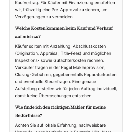
Kaufvertrag. Für Käufer mit Finanzierung empfehlen
wir, frühzeitig eine Pre-Approval zu sichern, um
Verzögerungen zu vermeiden.
Welche Kosten kommen beim Kauf und Verkauf
auf mich zu?
Käufer sollten mit Anzahlung, Abschlusskosten
(Origination, Appraisal, Title-Fees) und möglichen
Inspektions- sowie Gutachterkosten rechnen.
Verkäufer tragen in der Regel Maklerprovision,
Closing-Gebühren, gegebenenfalls Reparaturkosten
und eventuelle Steuerfragen. Eine genaue
Aufstellung erstellen wir für jeden Auftrag individuell,
damit keine Überraschungen entstehen.
Wie finde ich den richtigen Makler für meine
Bedürfnisse?
Achten Sie auf lokale Erfahrung, nachweisbare