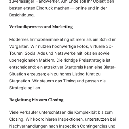
zuverlässiger Handwerker. Am Ende soll Ihr Objekt den
besten ersten Eindruck machen — online und in der
Besichtigung.
Verkaufsprozess und Marketing
Modernes Immobilienmarketing ist mehr als ein Schild im
Vorgarten. Wir nutzen hochwertige Fotos, virtuelle 3D-
Touren, Social Ads und Netzwerke mit lokalen sowie
überregionalen Maklern. Die richtige Preisstrategie ist
entscheidend: ein attraktiver Startpreis kann eine Bieter-
Situation erzeugen; ein zu hohes Listing führt zu
Stagnation. Wir steuern das Timing und passen die
Strategie agil an.
Begleitung bis zum Closing
Viele Verkäufer unterschätzen die Komplexität bis zum
Closing. Wir koordinieren Inspektionen, unterstützen bei
Nachverhandlungen nach Inspection Contingencies und