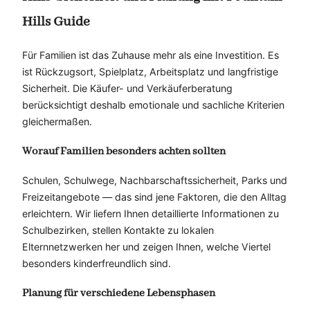
Hills Guide
Für Familien ist das Zuhause mehr als eine Investition. Es
ist Rückzugsort, Spielplatz, Arbeitsplatz und langfristige
Sicherheit. Die Käufer- und Verkäuferberatung
berücksichtigt deshalb emotionale und sachliche Kriterien
gleichermaßen.
Worauf Familien besonders achten sollten
Schulen, Schulwege, Nachbarschaftssicherheit, Parks und
Freizeitangebote — das sind jene Faktoren, die den Alltag
erleichtern. Wir liefern Ihnen detaillierte Informationen zu
Schulbezirken, stellen Kontakte zu lokalen
Elternnetzwerken her und zeigen Ihnen, welche Viertel
besonders kinderfreundlich sind.
Planung für verschiedene Lebensphasen