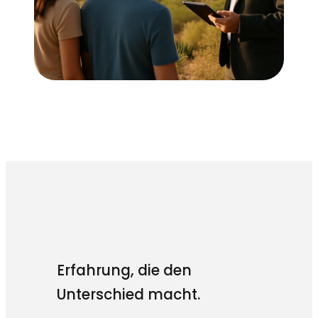
Erfahrung, die den
Unterschied macht.