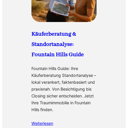
Käuferberatung &
Standortanalyse:
Fountain Hills Guide
Fountain Hills Guide: Ihre
Käuferberatung Standortanalyse –
lokal verankert, faktenbasiert und
praxisnah. Von Besichtigung bis
Closing sicher entscheiden. Jetzt
Ihre Traumimmobilie in Fountain
Hills finden.
Weiterlesen