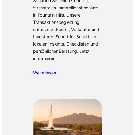
Schaffen Sie einen sicheren,
stressfreien Immobilienabschluss
in Fountain Hills. Unsere
Transaktionsbegleitung
unterstützt Käufer, Verkäufer und
Investoren Schritt für Schritt – mit
lokalen Insights, Checklisten und
persönlicher Beratung. Jetzt
informieren.
Weiterlesen