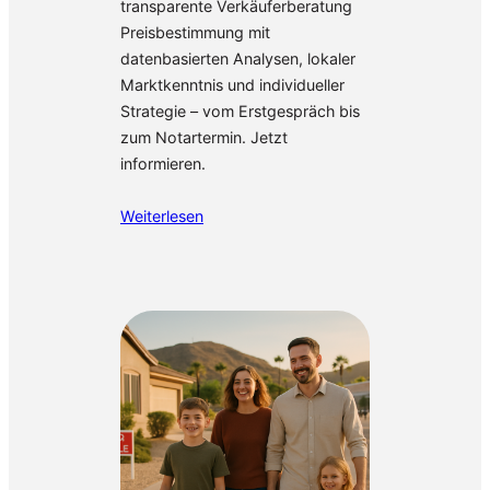
transparente Verkäuferberatung
Preisbestimmung mit
datenbasierten Analysen, lokaler
Marktkenntnis und individueller
Strategie – vom Erstgespräch bis
zum Notartermin. Jetzt
informieren.
Weiterlesen