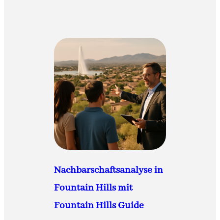
Nachbarschaftsanalyse in
Fountain Hills mit
Fountain Hills Guide