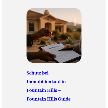
Schutz bei
Immobilienkauf in
Fountain Hills –
Fountain Hills Guide