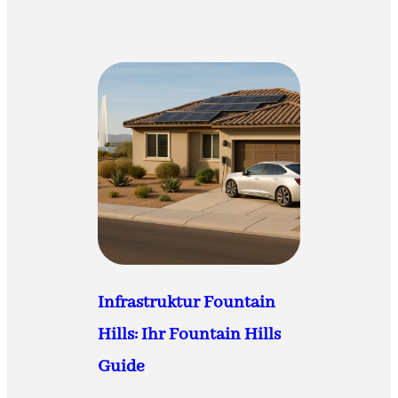
Infrastruktur Fountain
Hills: Ihr Fountain Hills
Guide