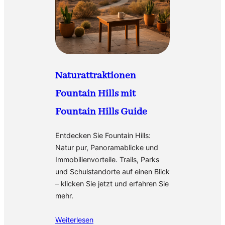
Naturattraktionen
Fountain Hills mit
Fountain Hills Guide
Entdecken Sie Fountain Hills:
Natur pur, Panoramablicke und
Immobilienvorteile. Trails, Parks
und Schulstandorte auf einen Blick
– klicken Sie jetzt und erfahren Sie
mehr.
Weiterlesen