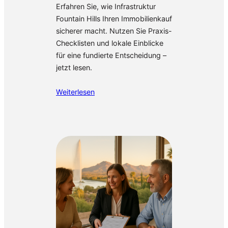
Erfahren Sie, wie Infrastruktur
Fountain Hills Ihren Immobilienkauf
sicherer macht. Nutzen Sie Praxis-
Checklisten und lokale Einblicke
für eine fundierte Entscheidung –
jetzt lesen.
Weiterlesen