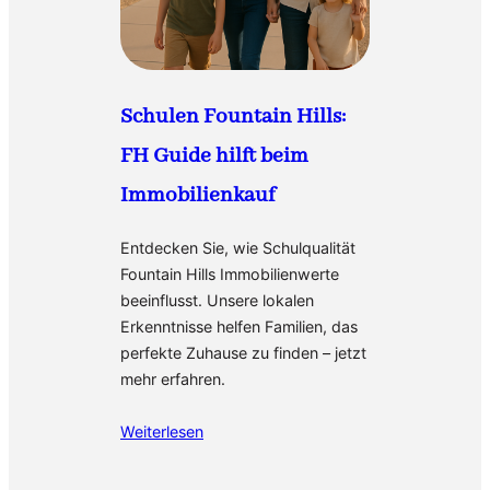
Schulen Fountain Hills:
FH Guide hilft beim
Immobilienkauf
Entdecken Sie, wie Schulqualität
Fountain Hills Immobilienwerte
beeinflusst. Unsere lokalen
Erkenntnisse helfen Familien, das
perfekte Zuhause zu finden – jetzt
mehr erfahren.
Weiterlesen