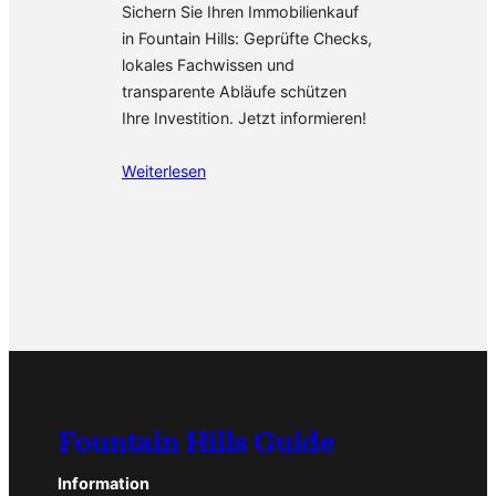
Sichern Sie Ihren Immobilienkauf
in Fountain Hills: Geprüfte Checks,
lokales Fachwissen und
transparente Abläufe schützen
Ihre Investition. Jetzt informieren!
Weiterlesen
Fountain Hills Guide
Information