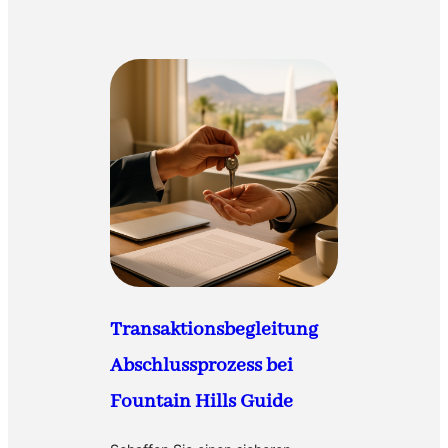
Transaktionsbegleitung
Abschlussprozess bei
Fountain Hills Guide