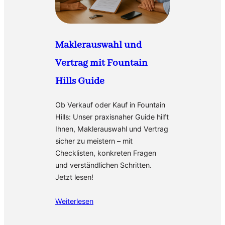
Maklerauswahl und
Vertrag mit Fountain
Hills Guide
Ob Verkauf oder Kauf in Fountain
Hills: Unser praxisnaher Guide hilft
Ihnen, Maklerauswahl und Vertrag
sicher zu meistern – mit
Checklisten, konkreten Fragen
und verständlichen Schritten.
Jetzt lesen!
Weiterlesen