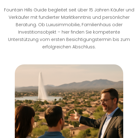
Fountain Hills Guide begleitet seit über 15 Jahren Käufer und
Verkäufer mit fundierter Marktkenntnis und persönlicher
Beratung. Ob Luxusimmobilie, Familienhaus oder
Investitionsobjekt – hier finden Sie kompetente
Unterstützung vom ersten Besichtigungstermin bis zum
erfolgreichen Abschluss.