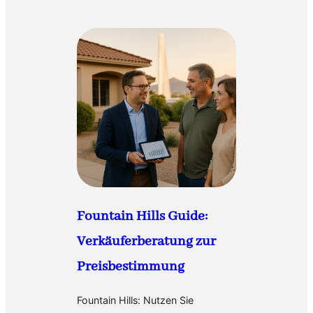
Fountain Hills Guide:
Verkäuferberatung zur
Preisbestimmung
Fountain Hills: Nutzen Sie