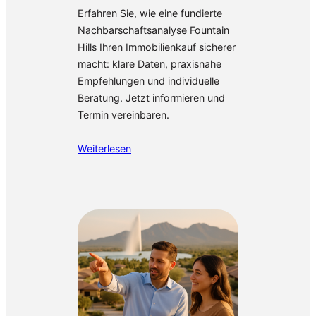
Erfahren Sie, wie eine fundierte
Nachbarschaftsanalyse Fountain
Hills Ihren Immobilienkauf sicherer
macht: klare Daten, praxisnahe
Empfehlungen und individuelle
Beratung. Jetzt informieren und
Termin vereinbaren.
Weiterlesen