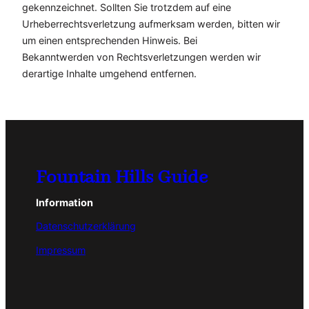
gekennzeichnet. Sollten Sie trotzdem auf eine
Urheberrechtsverletzung aufmerksam werden, bitten wir
um einen entsprechenden Hinweis. Bei
Bekanntwerden von Rechtsverletzungen werden wir
derartige Inhalte umgehend entfernen.
Fountain Hills Guide
Information
Datenschutzerklärung
Impressum