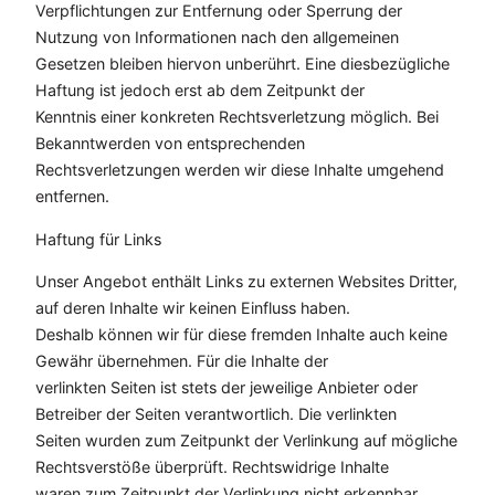
Verpflichtungen zur Entfernung oder Sperrung der
Nutzung von Informationen nach den allgemeinen
Gesetzen bleiben hiervon unberührt. Eine diesbezügliche
Haftung ist jedoch erst ab dem Zeitpunkt der
Kenntnis einer konkreten Rechtsverletzung möglich. Bei
Bekanntwerden von entsprechenden
Rechtsverletzungen werden wir diese Inhalte umgehend
entfernen.
Haftung für Links
Unser Angebot enthält Links zu externen Websites Dritter,
auf deren Inhalte wir keinen Einfluss haben.
Deshalb können wir für diese fremden Inhalte auch keine
Gewähr übernehmen. Für die Inhalte der
verlinkten Seiten ist stets der jeweilige Anbieter oder
Betreiber der Seiten verantwortlich. Die verlinkten
Seiten wurden zum Zeitpunkt der Verlinkung auf mögliche
Rechtsverstöße überprüft. Rechtswidrige Inhalte
waren zum Zeitpunkt der Verlinkung nicht erkennbar.