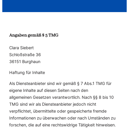
Angaben gemäß § 5 TMG
Clara Siebert
Schloßstraße 36
36151 Burghaun
Haftung für Inhalte
Als Diensteanbieter sind wir gemäß § 7 Abs.1 TMG für
eigene Inhalte auf diesen Seiten nach den
allgemeinen Gesetzen verantwortlich. Nach §§ 8 bis 10
TMG sind wir als Diensteanbieter jedoch nicht
verpflichtet, übermittelte oder gespeicherte fremde
Informationen zu überwachen oder nach Umständen zu
forschen, die auf eine rechtswidrige Tätigkeit hinweisen.