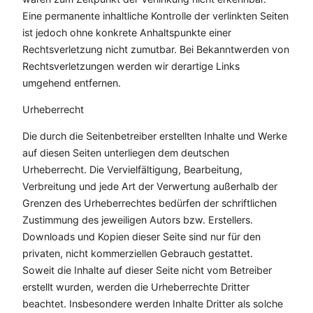
Eine permanente inhaltliche Kontrolle der verlinkten Seiten
ist jedoch ohne konkrete Anhaltspunkte einer
Rechtsverletzung nicht zumutbar. Bei Bekanntwerden von
Rechtsverletzungen werden wir derartige Links
umgehend entfernen.
Urheberrecht
Die durch die Seitenbetreiber erstellten Inhalte und Werke
auf diesen Seiten unterliegen dem deutschen
Urheberrecht. Die Vervielfältigung, Bearbeitung,
Verbreitung und jede Art der Verwertung außerhalb der
Grenzen des Urheberrechtes bedürfen der schriftlichen
Zustimmung des jeweiligen Autors bzw. Erstellers.
Downloads und Kopien dieser Seite sind nur für den
privaten, nicht kommerziellen Gebrauch gestattet.
Soweit die Inhalte auf dieser Seite nicht vom Betreiber
erstellt wurden, werden die Urheberrechte Dritter
beachtet. Insbesondere werden Inhalte Dritter als solche