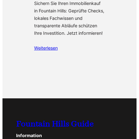
Sichern Sie Ihren Immobilienkauf
in Fountain Hills: Geprüfte Checks,
lokales Fachwissen und
transparente Abläufe schützen
Ihre Investition. Jetzt informieren!
Weiterlesen
Fountain Hills Guide
Information