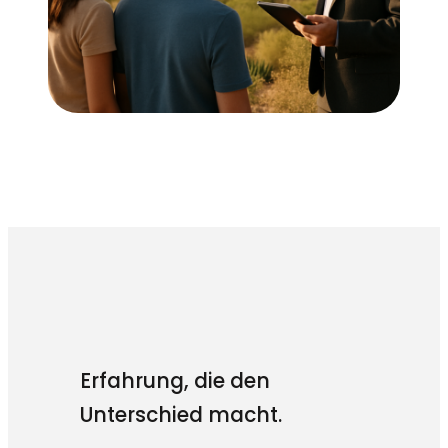
Erfahrung, die den
Unterschied macht.