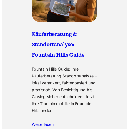
Käuferberatung &
Standortanalyse:
Fountain Hills Guide
Fountain Hills Guide: Ihre
Käuferberatung Standortanalyse –
lokal verankert, faktenbasiert und
praxisnah. Von Besichtigung bis
Closing sicher entscheiden. Jetzt
Ihre Traumimmobilie in Fountain
Hills finden.
Weiterlesen