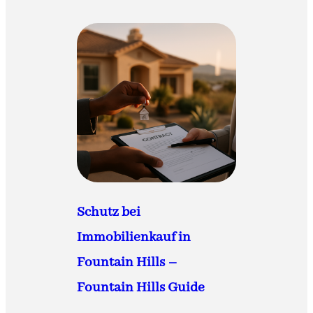
Schutz bei
Immobilienkauf in
Fountain Hills –
Fountain Hills Guide