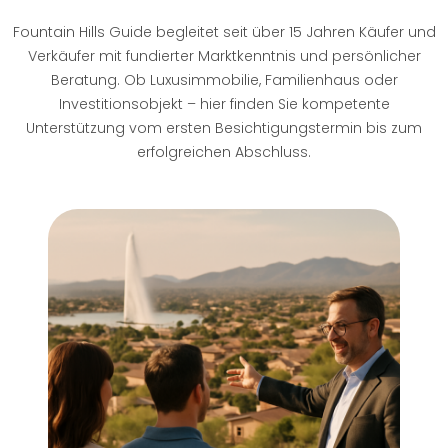
Fountain Hills Guide begleitet seit über 15 Jahren Käufer und
Verkäufer mit fundierter Marktkenntnis und persönlicher
Beratung. Ob Luxusimmobilie, Familienhaus oder
Investitionsobjekt – hier finden Sie kompetente
Unterstützung vom ersten Besichtigungstermin bis zum
erfolgreichen Abschluss.