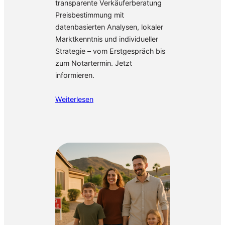
transparente Verkäuferberatung
Preisbestimmung mit
datenbasierten Analysen, lokaler
Marktkenntnis und individueller
Strategie – vom Erstgespräch bis
zum Notartermin. Jetzt
informieren.
Weiterlesen