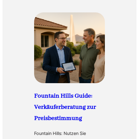
Fountain Hills Guide:
Verkäuferberatung zur
Preisbestimmung
Fountain Hills: Nutzen Sie