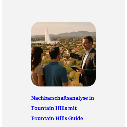
Nachbarschaftsanalyse in
Fountain Hills mit
Fountain Hills Guide