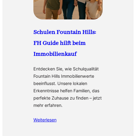
Schulen Fountain Hills:
FH Guide hilft beim
Immobilienkauf
Entdecken Sie, wie Schulqualität
Fountain Hills Immobilienwerte
beeinflusst. Unsere lokalen
Erkenntnisse helfen Familien, das
perfekte Zuhause zu finden – jetzt
mehr erfahren.
Weiterlesen