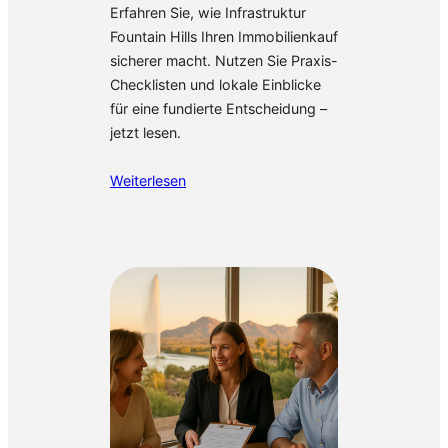
Erfahren Sie, wie Infrastruktur
Fountain Hills Ihren Immobilienkauf
sicherer macht. Nutzen Sie Praxis-
Checklisten und lokale Einblicke
für eine fundierte Entscheidung –
jetzt lesen.
Weiterlesen