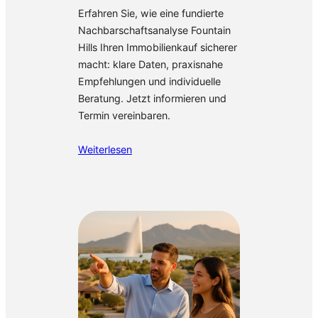
Erfahren Sie, wie eine fundierte
Nachbarschaftsanalyse Fountain
Hills Ihren Immobilienkauf sicherer
macht: klare Daten, praxisnahe
Empfehlungen und individuelle
Beratung. Jetzt informieren und
Termin vereinbaren.
Weiterlesen