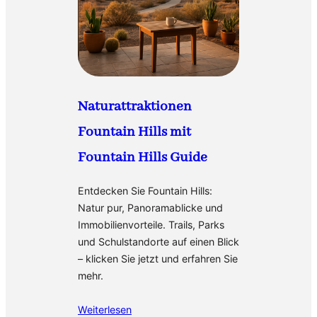
Naturattraktionen
Fountain Hills mit
Fountain Hills Guide
Entdecken Sie Fountain Hills:
Natur pur, Panoramablicke und
Immobilienvorteile. Trails, Parks
und Schulstandorte auf einen Blick
– klicken Sie jetzt und erfahren Sie
mehr.
Weiterlesen