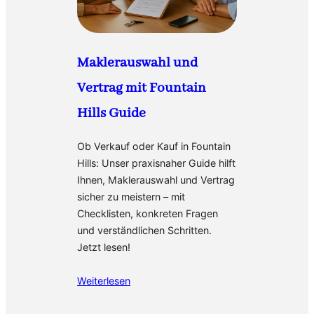
Maklerauswahl und
Vertrag mit Fountain
Hills Guide
Ob Verkauf oder Kauf in Fountain
Hills: Unser praxisnaher Guide hilft
Ihnen, Maklerauswahl und Vertrag
sicher zu meistern – mit
Checklisten, konkreten Fragen
und verständlichen Schritten.
Jetzt lesen!
Weiterlesen