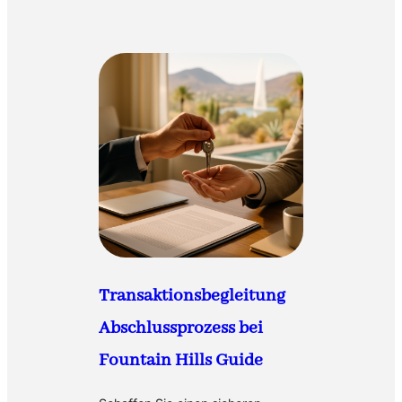
Transaktionsbegleitung
Abschlussprozess bei
Fountain Hills Guide