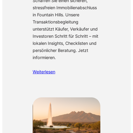
Schaffen Sie einen sicheren,
stressfreien Immobilienabschluss
in Fountain Hills. Unsere
Transaktionsbegleitung
unterstützt Käufer, Verkäufer und
Investoren Schritt für Schritt – mit
lokalen Insights, Checklisten und
persönlicher Beratung. Jetzt
informieren.
Weiterlesen