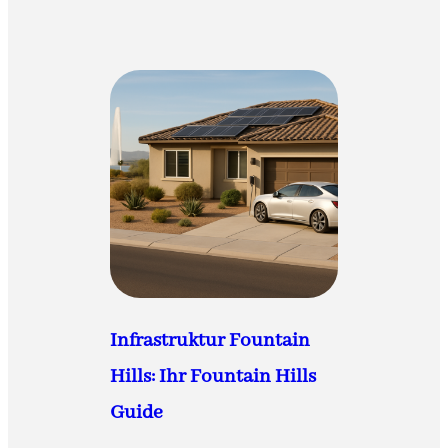
Infrastruktur Fountain
Hills: Ihr Fountain Hills
Guide